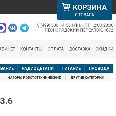
КОРЗИНА
0
ТОВАРА
8 (499) 500-14-56 | ПН. - ПТ. 12:00-20:00
×
ЛЕСНОРЯДСКИЙ ПЕРЕУЛОК, 18С2
АБИНЕТ
КОНТАКТЫ
ОПЛАТА
ДОСТАВКА
СКИДКИ
н
ВАНИЕ
РАДИОДЕТАЛИ
ПИТАНИЕ
ПРОВОДА
НАБОРЫ РОБОТОТЕХНИЧЕСКИЕ
ДРУГИЕ КАТЕГОРИИ
3.6