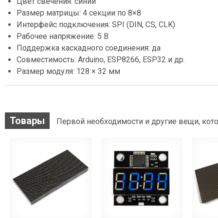
Цвет свечения: синий
Размер матрицы: 4 секции по 8×8
Интерфейс подключения: SPI (DIN, CS, CLK)
Рабочее напряжение: 5 В
Поддержка каскадного соединения: да
Совместимость: Arduino, ESP8266, ESP32 и др.
Размер модуля: 128 × 32 мм
Товары
Первой необходимости и другие вещи, кото