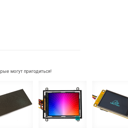
рые могут пригодиться!