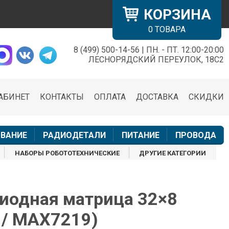
КОРЗИНА
0
ТОВАРА
8 (499) 500-14-56 | ПН. - ПТ. 12:00-20:00
×
ЛЕСНОРЯДСКИЙ ПЕРЕУЛОК, 18С2
АБИНЕТ
КОНТАКТЫ
ОПЛАТА
ДОСТАВКА
СКИДКИ
н
ВАНИЕ
РАДИОДЕТАЛИ
ПИТАНИЕ
ПРОВОДА
НАБОРЫ РОБОТОТЕХНИЧЕСКИЕ
ДРУГИЕ КАТЕГОРИИ
иодная матрица 32×8
 / MAX7219)