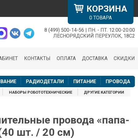
КОРЗИНА
0
ТОВАРА
8 (499) 500-14-56 | ПН. - ПТ. 12:00-20:00
×
ЛЕСНОРЯДСКИЙ ПЕРЕУЛОК, 18С2
АБИНЕТ
КОНТАКТЫ
ОПЛАТА
ДОСТАВКА
СКИДКИ
н
ВАНИЕ
РАДИОДЕТАЛИ
ПИТАНИЕ
ПРОВОДА
НАБОРЫ РОБОТОТЕХНИЧЕСКИЕ
ДРУГИЕ КАТЕГОРИИ
ительные провода «папа-
40 шт. / 20 см)