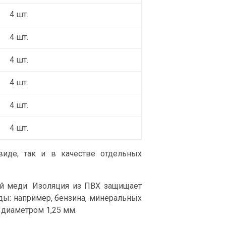
4 шт.
4 шт.
4 шт.
4 шт.
4 шт.
4 шт.
иде, так и в качестве отдельных
 меди. Изоляция из ПВХ защищает
ды: например, бензина, минеральных
 диаметром 1,25 мм.