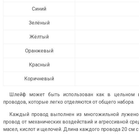
Синий
Зелёный
Жёлтый
Оранжевый
Красный
Коричневый
Шлейф может быть использован как в цельном в
проводов, которые легко отделяются от общего набора.
Каждый провод выполнен из многожильной луженой
провод от механических воздействий и агрессивной сре
масел, кислот и щелочей. Длина каждого провода 20 см с