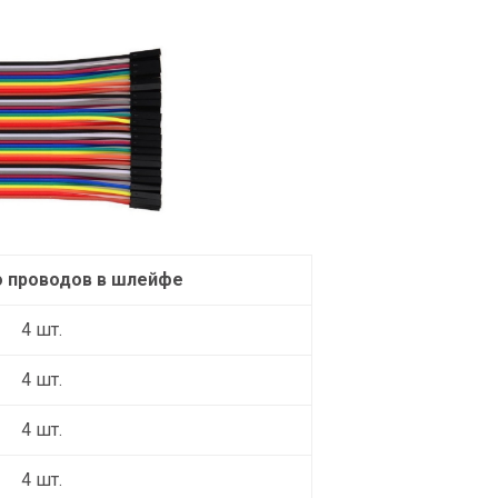
о проводов в шлейфе
4 шт.
4 шт.
4 шт.
4 шт.