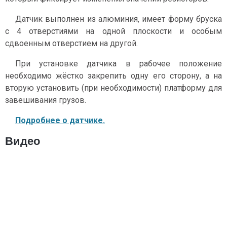
Датчик выполнен из алюминия, имеет форму бруска
с 4 отверстиями на одной плоскости и особым
сдвоенным отверстием на другой.
При установке датчика в рабочее положение
необходимо жёстко закрепить одну его сторону, а на
вторую установить (при необходимости) платформу для
завешивания грузов.
Подробнее о датчике.
Видео