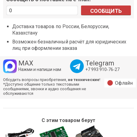
СООБЩИТЬ
Доставка товаров по России, Белоруссии,
Казахстану
Возможен безналичный расчёт для юридических
лиц при оформлении заказа
MAX
Telegram
Нажми и напиши нам
+7 993 910‑76‑27
Обсудить вопросы приобретения,
не технические
!
Офлайн
*Доступно общение только текстовыми
сообщениями, звонки и аудио сообщения не
обслуживаются
С этим товаром берут