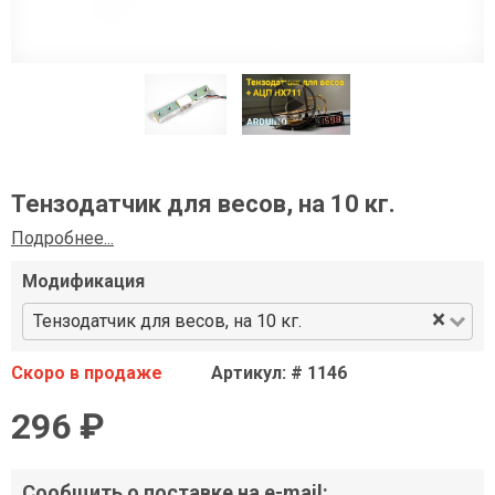
Тензодатчик для весов, на 10 кг.
Подробнее...
Модификация
×
Тензодатчик для весов, на 10 кг.
Скоро в продаже
Артикул: # 1146
296 ₽
Сообщить о поставке на e-mail: