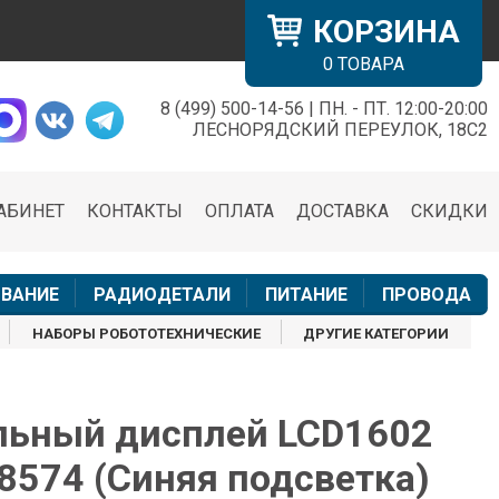
КОРЗИНА
0
ТОВАРА
8 (499) 500-14-56 | ПН. - ПТ. 12:00-20:00
×
ЛЕСНОРЯДСКИЙ ПЕРЕУЛОК, 18С2
АБИНЕТ
КОНТАКТЫ
ОПЛАТА
ДОСТАВКА
СКИДКИ
н
ВАНИЕ
РАДИОДЕТАЛИ
ПИТАНИЕ
ПРОВОДА
НАБОРЫ РОБОТОТЕХНИЧЕСКИЕ
ДРУГИЕ КАТЕГОРИИ
ьный дисплей LCD1602
F8574 (Синяя подсветка)