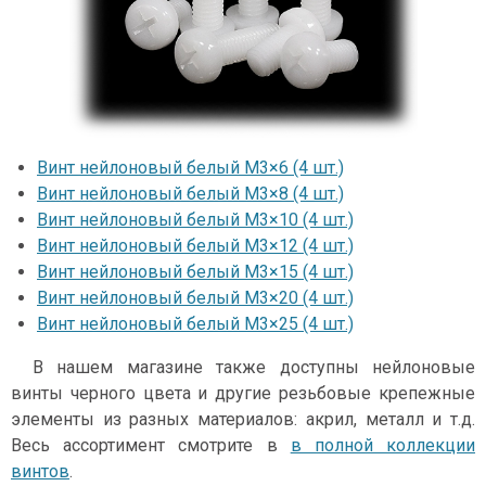
Винт нейлоновый белый М3×6 (4 шт.)
Винт нейлоновый белый М3×8 (4 шт.)
Винт нейлоновый белый М3×10 (4 шт.)
Винт нейлоновый белый М3×12 (4 шт.)
Винт нейлоновый белый М3×15 (4 шт.)
Винт нейлоновый белый М3×20 (4 шт.)
Винт нейлоновый белый М3×25 (4 шт.)
В нашем магазине также доступны нейлоновые
винты черного цвета и другие резьбовые крепежные
элементы из разных материалов: акрил, металл и т.д.
Весь ассортимент смотрите в
в полной коллекции
винтов
.