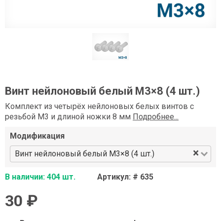
Винт нейлоновый белый М3×8 (4 шт.)
Комплект из четырёх нейлоновых белых винтов с
резьбой М3 и длиной ножки 8 мм
Подробнее...
Модификация
×
Винт нейлоновый белый М3×8 (4 шт.)
В наличии: 404 шт.
Артикул: # 635
30 ₽