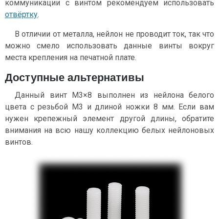
коммуникации с винтом рекомендуем использовать
отвёртку
.
В отличии от металла, нейлон не проводит ток, так что
можно смело использовать данные винты вокруг
места крепления на печатной плате.
Доступные альтернативы
Данный винт М3×8 выполнен из нейлона белого
цвета с резьбой М3 и длиной ножки 8 мм. Если вам
нужен крепежный элемент другой длины, обратите
внимания на всю нашу коллекцию белых нейлоновых
винтов.