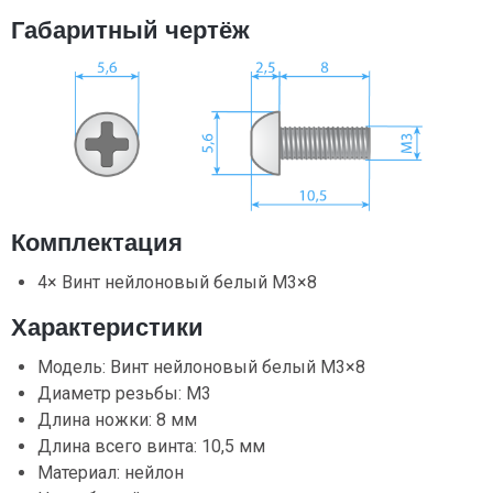
Габаритный чертёж
Комплектация
4× Винт нейлоновый белый М3×8
Характеристики
Модель: Винт нейлоновый белый М3×8
Диаметр резьбы: М3
Длина ножки: 8 мм
Длина всего винта: 10,5 мм
Материал: нейлон