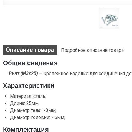
Описание товара
Подробное описание товара
Общие сведения
Винт (М3х25)
— крепёжное изделие для соединения де
Характеристики
Материал: сталь;
Длина: 25мм;
Диаметр тела: ~3мм;
Диаметр головки: ~5мм;
Комплектация