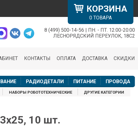
КОРЗИНА
0
ТОВАРА
8 (499) 500-14-56 | ПН. - ПТ. 12:00-20:00
×
ЛЕСНОРЯДСКИЙ ПЕРЕУЛОК, 18С2
АБИНЕТ
КОНТАКТЫ
ОПЛАТА
ДОСТАВКА
СКИДКИ
н
ВАНИЕ
РАДИОДЕТАЛИ
ПИТАНИЕ
ПРОВОДА
НАБОРЫ РОБОТОТЕХНИЧЕСКИЕ
ДРУГИЕ КАТЕГОРИИ
3х25, 10 шт.