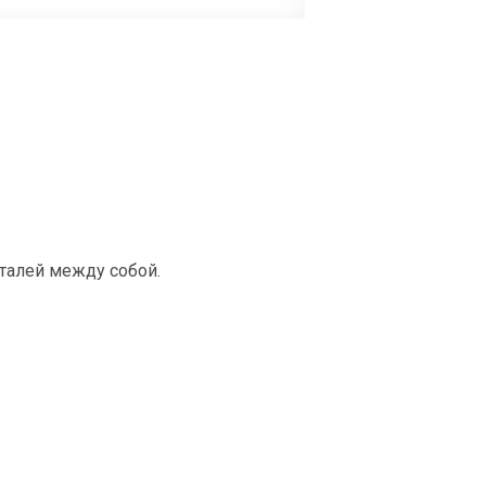
талей между собой.