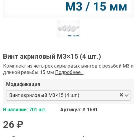
Винт акриловый М3×15 (4 шт.)
Комплект из четырёх акриловых винтов с резьбой М3 и
длиной резьбы 15 мм
Подробнее...
Модификация
×
Винт акриловый М3×15 (4 шт.)
В наличии: 701 шт.
Артикул: # 1681
26 ₽