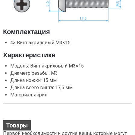
Комплектация
4× Винт акриловый М3×15
Характеристики
Модель: Винт акриловый М3×15
Диаметр резьбы: М3
Длина ножки: 15 мм
Длина всего винта: 17,5 мм
Материал: акрил
Товары
Первой необходимости и другие вещи, которые могут