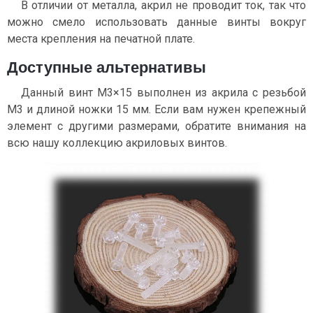
В отличии от металла, акрил не проводит ток, так что
можно смело использовать данные винты вокруг
места крепления на печатной плате.
Доступные альтернативы
Данный винт М3×15 выполнен из акрила с резьбой
М3 и длиной ножки 15 мм. Если вам нужен крепежный
элемент с другими размерами, обратите внимания на
всю нашу коллекцию акриловых винтов.