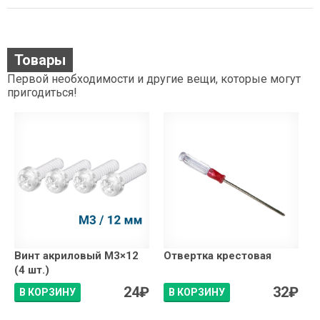
Товары
Первой необходимости и другие вещи, которые могут
пригодиться!
Винт акриловый М3×12
Отвертка крестовая
(4 шт.)
24
₽
32
₽
В КОРЗИНУ
В КОРЗИНУ