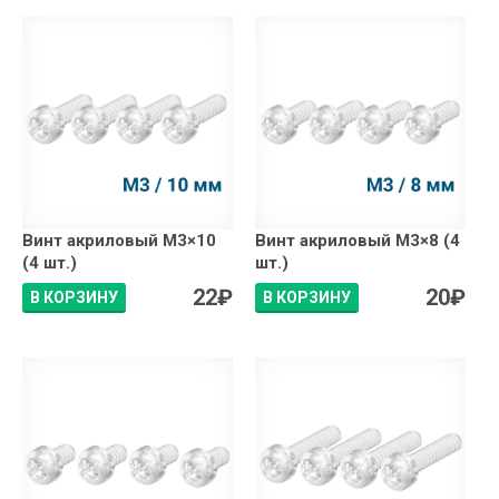
Винт акриловый М3×10
Винт акриловый М3×8 (4
(4 шт.)
шт.)
22
₽
20
₽
В КОРЗИНУ
В КОРЗИНУ