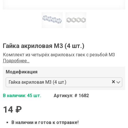
Гайка акриловая М3 (4 шт.)
Комплект из четырёх акриловых гаек с резьбой М3
Подробнее...
Модификация
×
Гайка акриловая М3 (4 шт.)
В наличии: 45 шт.
Артикул: # 1682
14 ₽
В наличии и готов к отправке!