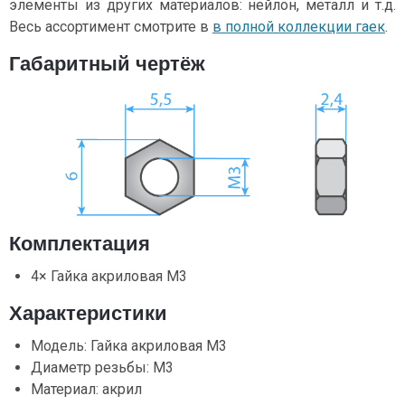
элементы из других материалов: нейлон, металл и т.д.
Весь ассортимент смотрите в
в полной коллекции гаек
.
Габаритный чертёж
Комплектация
4× Гайка акриловая М3
Характеристики
Модель: Гайка акриловая М3
Диаметр резьбы: М3
Материал: акрил