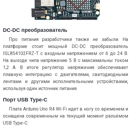
DC-DC преобразователь
Про питания разработчики также не забыли. На
платформе стоит мощный DC-DC преобразователь
ISL854102FRZ-T с входным напряжением от 6 до 24 В.
На выходе чипа напряжение 5 В с максимальны током
1,2 А. В итоге регулятор напряжения обеспечивает
плавную интеграцию с двигателями, светодиодными
лентами и другими исполнительными устройствами,
используя один источник питания.
Порт USB Type-C
Плата Arduino Uno R4 Wi-Fi идет в ногу со временем и
оснащена современным на текущий момент разъёмом
USB Type-C.