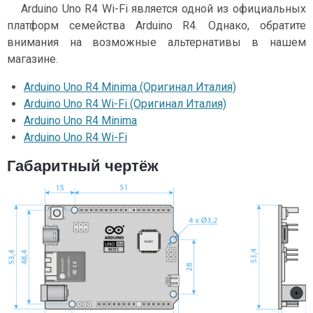
Arduino Uno R4 Wi-Fi является одной из официальных
платформ семейства Arduino R4. Однако, обратите
внимания на возможные альтернативы в нашем
магазине.
Arduino Uno R4 Minima (Оригинал Италия)
Arduino Uno R4 Wi-Fi (Оригинал Италия)
Arduino Uno R4 Minima
Arduino Uno R4 Wi-Fi
Габаритный чертёж