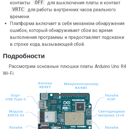
OFF
контакты:
для выключения платы и контакт
VRTC
для работы внутренних часов реального
времени.
Платформа включает в себя механизм обнаружения
ошибок, который обнаруживает сбои во время
выполнения программы и предоставляет подсказки
в строке кода, вызывающей сбой.
Подробности
Рассмотрим основные плюшки платы Arduino Uno R4
Wi-Fi.