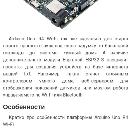
Arduino Uno R4 Wi-Fi так же идеальна для старта
нового проекта с нуля под свою задумку: от банальной
гирлянды до системы «умный дом». А наличие
дополнительного модуля Espressif ESP32-S расширит
проекты для создания устройств на базе интернета
вещей IoT. Например, плата станет отличным
контролером умного дома, веб-сервером для
отображения показаний датчиков или мозгом робота
управляемого по Wi-Fi или Bluetooth.
Особенности
Кратко про особенности платформы Arduino Uno R4
Wi-Fi.