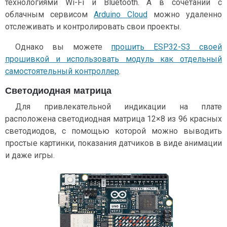
технологиями Wi-Fi и Bluetooth. А в сочетании с
облачным сервисом
Arduino Cloud
можно удаленно
отслеживать и контролировать свои проекты.
Однако вы можете
прошить ESP32-S3 своей
прошивкой и использовать модуль как отдельный
самостоятельный контроллер
.
Светодиодная матрица
Для привлекательной индикации на плате
расположена светодиодная матрица 12×8 из 96 красных
светодиодов, с помощью которой можно выводить
простые картинки, показания датчиков в виде анимации
и даже игры.