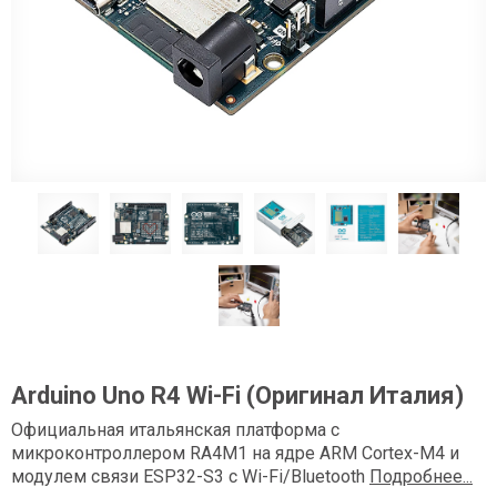
Arduino Uno R4 Wi-Fi (Оригинал Италия)
Официальная итальянская платформа c
микроконтроллером RA4M1 на ядре ARM Cortex-M4 и
модулем связи ESP32-S3 с Wi-Fi/Bluetooth
Подробнее...