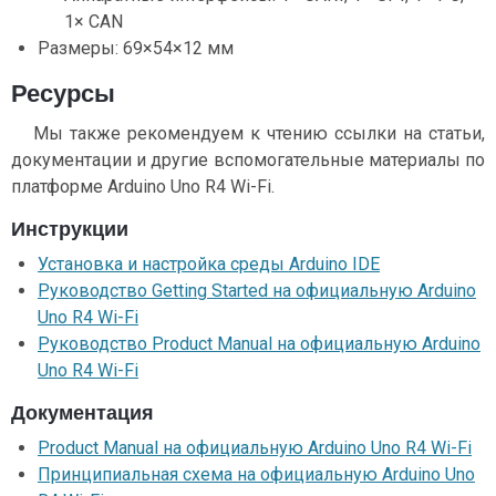
1× CAN
Размеры: 69×54×12 мм
Ресурсы
Мы также рекомендуем к чтению ссылки на статьи,
документации и другие вспомогательные материалы по
платформе Arduino Uno R4 Wi-Fi.
Инструкции
Установка и настройка среды Arduino IDE
Руководство Getting Started на официальную Arduino
Uno R4 Wi-Fi
Руководство Product Manual на официальную Arduino
Uno R4 Wi-Fi
Документация
Product Manual на официальную Arduino Uno R4 Wi-Fi
Принципиальная схема на официальную Arduino Uno