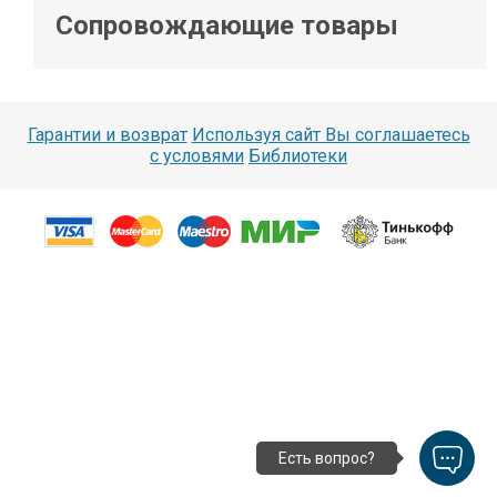
Сопровождающие товары
Гарантии и возврат
Используя сайт Вы соглашаетесь
с условями
Библиотеки
Есть вопрос?