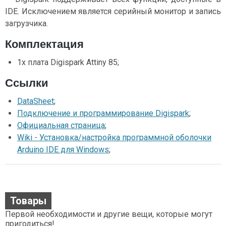
IDE. Исключением является серийный монитор и запись
загрузчика.
Комплектация
1х плата Digispark Attiny 85;
Ссылки
DataSheet
;
Подключение и программирование Digispark
;
Официальная страница
;
Wiki - Установка/настройка программной оболочки
Arduino IDE для Windows
;
Товары
Первой необходимости и другие вещи, которые могут
пригодиться!