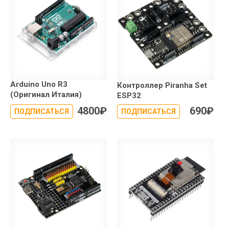
Arduino Uno R3
Контроллер Piranha Set
(Оригинал Италия)
ESP32
4800
₽
690
₽
ПОДПИСАТЬСЯ
ПОДПИСАТЬСЯ