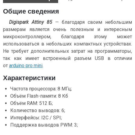
Общие сведения
Digispark Attiny 85
— благодаря своим небольшим
размерам является очень полезным и интересным
микроконтроллером, благодаря этому может
использоваться в небольших компактных устройствах.
Не требует дополнительных затрат на программаторы,
так как имеет встроенный разъем USB в отличии
от
arduino pro mini
.
Характеристики
Частота процессора: 8 МГц;
Объём Flash-памяти: 8 Кб
Объём RAM: 512 Б;
Количество выводов: 6;
Интерфейсы: I2C / SPI;
Поддержка выводов PWM: 3;