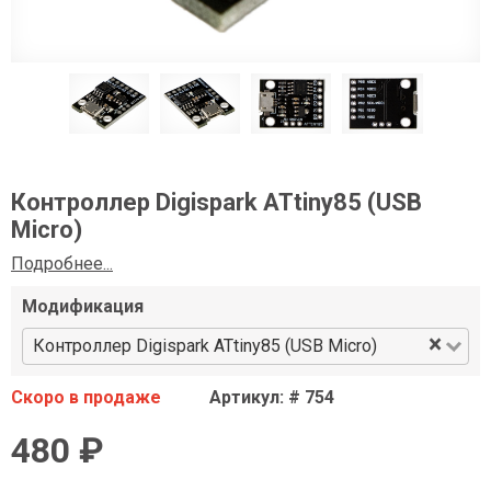
Контроллер Digispark ATtiny85 (USB
Micro)
Подробнее...
Модификация
×
Контроллер Digispark ATtiny85 (USB Micro)
Скоро в продаже
Артикул: # 754
480 ₽