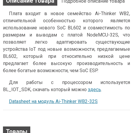
Описание товара
Подробное описание товара
Плата входит в новое семейство Ai-Thinker WB2,
отличительной особенностью которого является
использование нового SoC BL602 и совместимость по
размерам и выводам с платой NodeMCU-32S, что
позволяет легко адаптировать существующие
устройства IoT под новые возможности, предлагаемые
BL602, который при относительно низкой цене
предлагает более высокую производительность и
более богатые возможности, чем SoC ESP.
Для работы с процессором используется
BL_IOT_SDK, скачать который можно
здесь
.
Datasheet на модуль Ai-Thinker WB2-32S
Товары