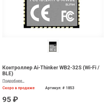
Контроллер Ai-Thinker WB2-32S (Wi-Fi /
BLE)
Подробнее...
Скоро в продаже
Артикул: # 1853
95 ₽