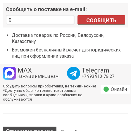
Сообщить о поставке на e-mail:
СООБЩИТЬ
Доставка товаров по России, Белоруссии,
Казахстану
Возможен безналичный расчёт для юридических
лиц при оформлении заказа
MAX
Telegram
Нажми и напиши нам
+7 993 910‑76‑27
Обсудить вопросы приобретения,
не технические
!
Онлайн
*Доступно общение только текстовыми
сообщениями, звонки и аудио сообщения не
обслуживаются