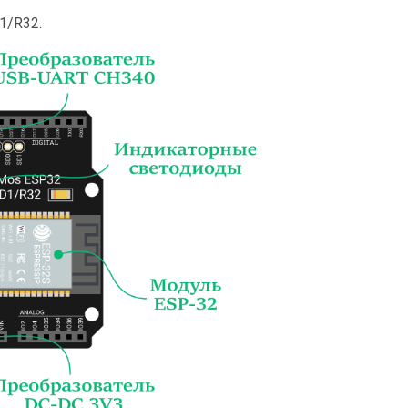
1/R32.