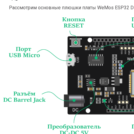
Рассмотрим основные плюшки платы WeMos ESP32 D