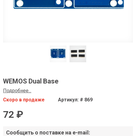
WEMOS Dual Base
Подробнее...
Скоро в продаже
Артикул: # 869
72 ₽
Сообщить о поставке на e-mail: