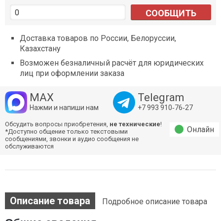
СООБЩИТЬ
Доставка товаров по России, Белоруссии,
Казахстану
Возможен безналичный расчёт для юридических
лиц при оформлении заказа
MAX
Telegram
Нажми и напиши нам
+7 993 910‑76‑27
Обсудить вопросы приобретения,
не технические
!
Онлайн
*Доступно общение только текстовыми
сообщениями, звонки и аудио сообщения не
обслуживаются
Описание товара
Подробное описание товара