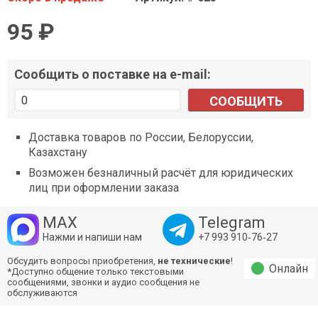
95 ₽
Сообщить о поставке на e-mail:
СООБЩИТЬ
Доставка товаров по России, Белоруссии,
Казахстану
Возможен безналичный расчёт для юридических
лиц при оформлении заказа
MAX
Telegram
Нажми и напиши нам
+7 993 910‑76‑27
Обсудить вопросы приобретения,
не технические
!
Онлайн
*Доступно общение только текстовыми
сообщениями, звонки и аудио сообщения не
обслуживаются