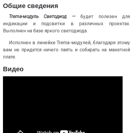
Общие сведения
Trema-модуль Светодиод —
будет полезен для
индикации и подсветки в различных проектах.
Выполнен на базе яркого светодиода.
Исполнен в линейке Trema-модулей, благодаря этому
вам не придется ничего паять и собирать на макетной
плате.
Видео