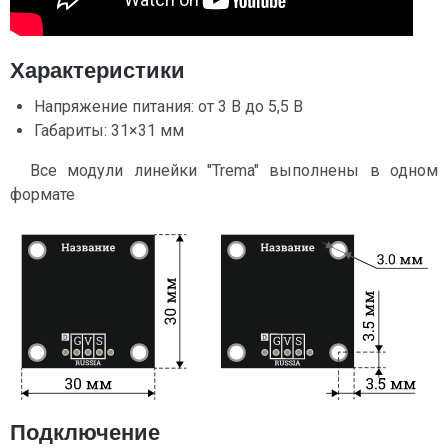
Характеристики
Напряжение питания: от 3 В до 5,5 В
Габариты: 31×31 мм
Все модули линейки "Trema" выполнены в одном
формате
Подключение