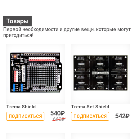
Товары
Первой необходимости и другие вещи, которые могут
пригодиться!
Trema Shield
Trema Set Shield
540
₽
542
₽
ПОДПИСАТЬСЯ
ПОДПИСАТЬСЯ
660
₽