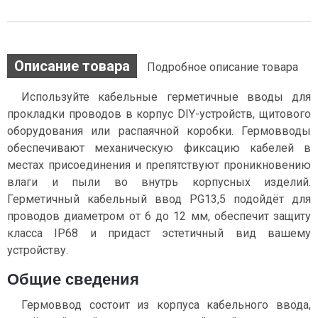
Описание товара
Подробное описание товара
Используйте кабельные герметичные вводы для
прокладки проводов в корпус DIY-устройств, щитового
оборудования или распаячной коробки. Гермовводы
обеспечивают механическую фиксацию кабелей в
местах присоединения и препятствуют проникновению
влаги и пыли во внутрь корпусных изделий.
Герметичный кабельный ввод PG13,5 подойдёт для
проводов диаметром от 6 до 12 мм, обеспечит защиту
класса IP68 и придаст эстетичный вид вашему
устройству.
Общие сведения
Гермоввод состоит из корпуса кабельного ввода,