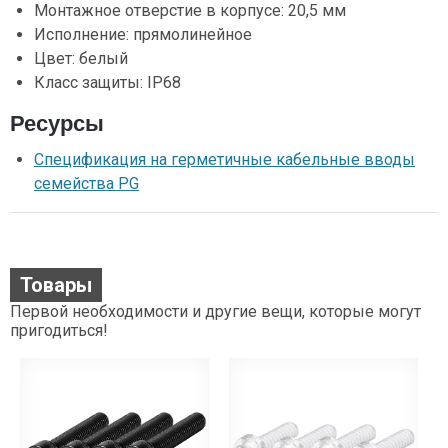
Монтажное отверстие в корпусе: 20,5 мм
Исполнение: прямолинейное
Цвет: белый
Класс защиты: IP68
Ресурсы
Спецификация на герметичные кабельные вводы
семейства PG
Товары
Первой необходимости и другие вещи, которые могут
пригодиться!