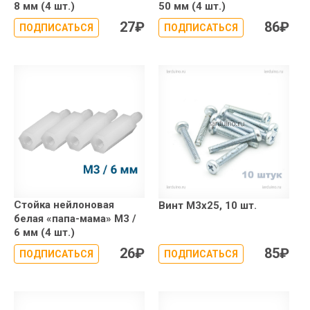
8 мм (4 шт.)
50 мм (4 шт.)
27
₽
86
₽
ПОДПИСАТЬСЯ
ПОДПИСАТЬСЯ
Стойка нейлоновая
Винт М3х25, 10 шт.
белая «папа-мама» М3 /
6 мм (4 шт.)
26
₽
85
₽
ПОДПИСАТЬСЯ
ПОДПИСАТЬСЯ