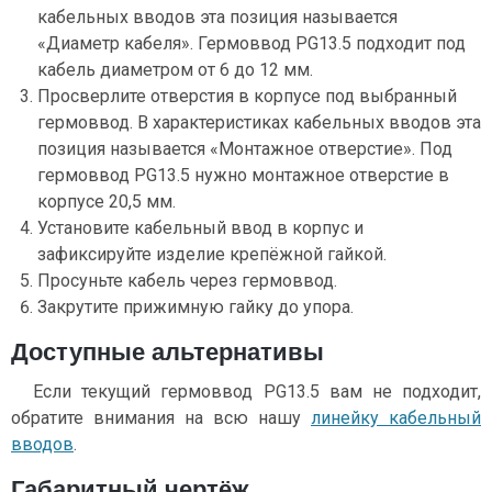
кабельных вводов эта позиция называется
«Диаметр кабеля». Гермоввод PG13.5 подходит под
кабель диаметром от 6 до 12 мм.
Просверлите отверстия в корпусе под выбранный
гермоввод. В характеристиках кабельных вводов эта
позиция называется «Монтажное отверстие». Под
гермоввод PG13.5 нужно монтажное отверстие в
корпусе 20,5 мм.
Установите кабельный ввод в корпус и
зафиксируйте изделие крепёжной гайкой.
Просуньте кабель через гермоввод.
Закрутите прижимную гайку до упора.
Доступные альтернативы
Если текущий гермоввод PG13.5 вам не подходит,
обратите внимания на всю нашу
линейку кабельный
вводов
.
Габаритный чертёж