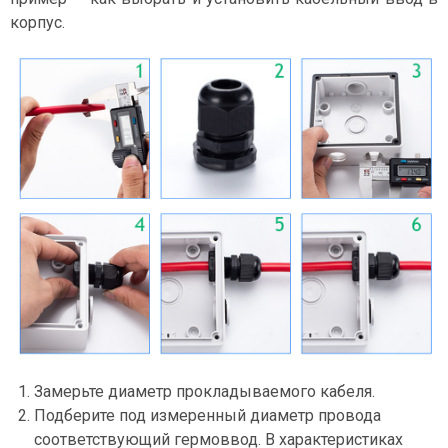
корпус.
Замерьте диаметр прокладываемого кабеля.
Подберите под измеренный диаметр провода
соответствующий гермоввод. В характеристиках