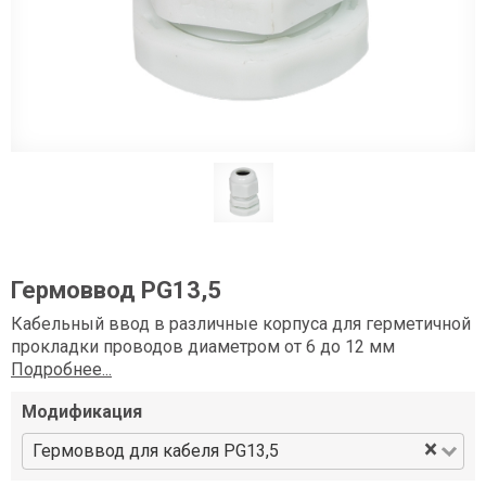
Гермоввод PG13,5
Кабельный ввод в различные корпуса для герметичной
прокладки проводов диаметром от 6 до 12 мм
Подробнее...
Модификация
×
Гермоввод для кабеля PG13,5