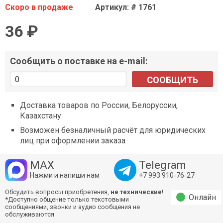
Скоро в продаже
Артикул: # 1761
36 ₽
Сообщить о поставке на e-mail:
СООБЩИТЬ
Доставка товаров по России, Белоруссии,
Казахстану
Возможен безналичный расчёт для юридических
лиц при оформлении заказа
MAX
Telegram
Нажми и напиши нам
+7 993 910‑76‑27
Обсудить вопросы приобретения,
не технические
!
Онлайн
*Доступно общение только текстовыми
сообщениями, звонки и аудио сообщения не
обслуживаются