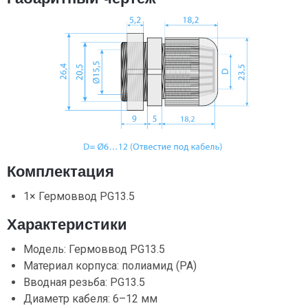
Комплектация
1× Гермоввод PG13.5
Характеристики
Модель: Гермоввод PG13.5
Материал корпуса: полиамид (PA)
Вводная резьба: PG13.5
Диаметр кабеля: 6–12 мм