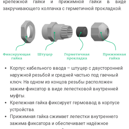
крепёжной гайки и прижимной гайки в виде
закручивающего колпачка с герметичной прокладкой.
Корпус кабельного ввода – штуцер с двусторонней
наружной резьбой и средней частью под гаечный
ключ. На одном из концов резьбы расположен
зажим-фиксатор в виде лепестковой внутренней
муфты.
Крепежная гайка фиксирует гермоввод в корпусе
устройства.
Прижимная гайка сжимает лепестки внутреннего
зажима фиксатора и обеспечивает надёжное