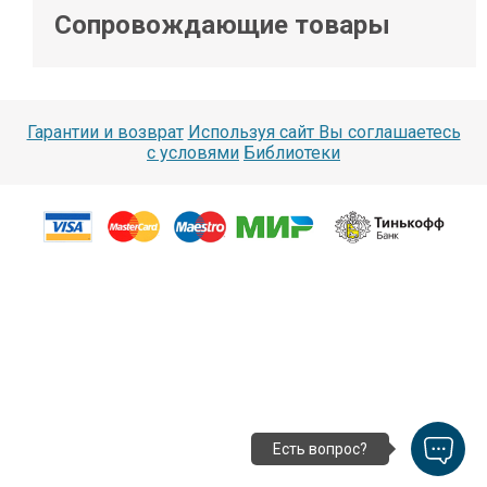
Сопровождающие товары
Гарантии и возврат
Используя сайт Вы соглашаетесь
с условями
Библиотеки
Есть вопрос?