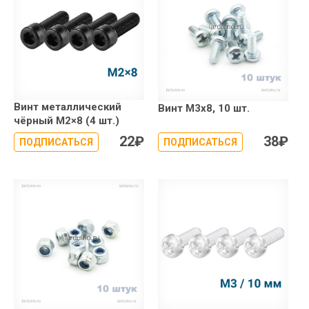
Винт металлический
Винт М3х8, 10 шт.
чёрный М2×8 (4 шт.)
22
₽
38
₽
ПОДПИСАТЬСЯ
ПОДПИСАТЬСЯ