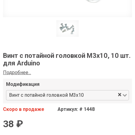
Винт с потайной головкой М3х10, 10 шт.
для Arduino
Подробнее...
Модификация
×
Винт с потайной головкой М3х10
Скоро в продаже
Артикул: # 1448
38 ₽