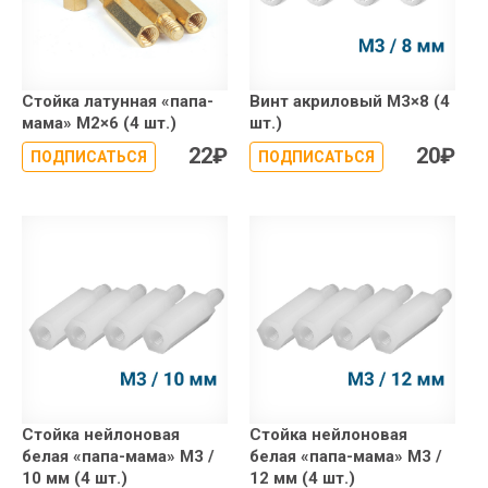
Стойка латунная «папа-
Винт акриловый М3×8 (4
мама» М2×6 (4 шт.)
шт.)
22
₽
20
₽
ПОДПИСАТЬСЯ
ПОДПИСАТЬСЯ
Стойка нейлоновая
Стойка нейлоновая
белая «папа-мама» М3 /
белая «папа-мама» М3 /
10 мм (4 шт.)
12 мм (4 шт.)