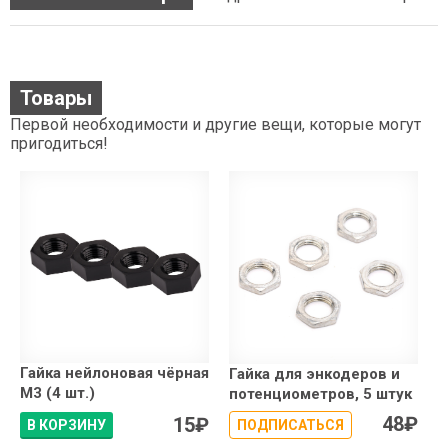
Товары
Первой необходимости и другие вещи, которые могут
пригодиться!
Гайка нейлоновая чёрная
Гайка для энкодеров и
М3 (4 шт.)
потенциометров, 5 штук
48
₽
15
₽
В КОРЗИНУ
ПОДПИСАТЬСЯ