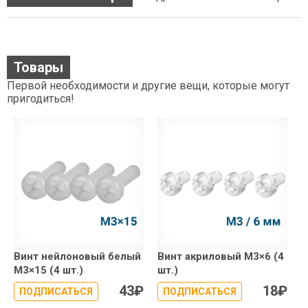
Товары
Первой необходимости и другие вещи, которые могут
пригодиться!
Винт нейлоновый белый
Винт акриловый М3×6 (4
М3×15 (4 шт.)
шт.)
43
₽
18
₽
ПОДПИСАТЬСЯ
ПОДПИСАТЬСЯ