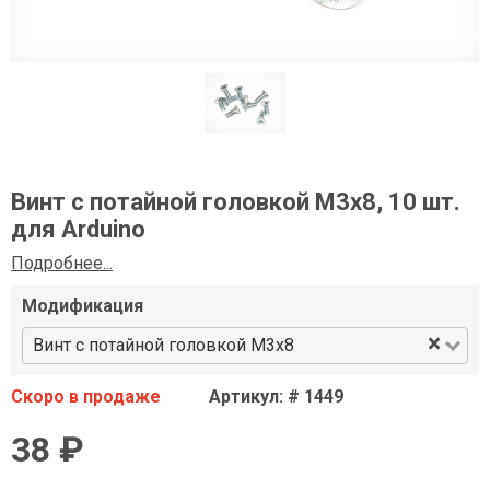
Винт с потайной головкой М3х8, 10 шт.
для Arduino
Подробнее...
Модификация
×
Винт с потайной головкой М3х8
Скоро в продаже
Артикул: # 1449
38 ₽