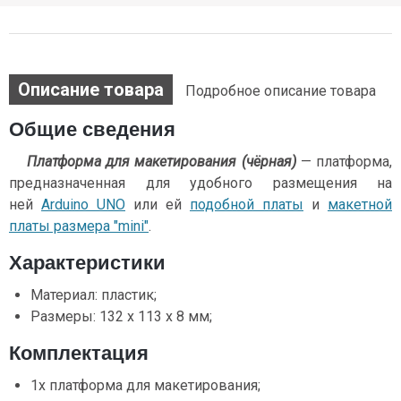
Описание товара
Подробное описание товара
Общие сведения
Платформа для макетирования (чёрная)
— платформа,
предназначенная для удобного размещения на
ней
Arduino UNO
или ей
подобной платы
и
макетной
платы размера "mini"
.
Характеристики
Материал: пластик;
Размеры: 132 х 113 х 8 мм;
Комплектация
1х платформа для макетирования;