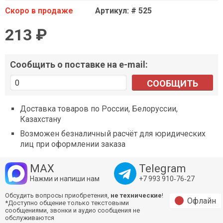
Скоро в продаже
Артикул: # 525
213 ₽
Сообщить о поставке на e-mail:
СООБЩИТЬ
Доставка товаров по России, Белоруссии,
Казахстану
Возможен безналичный расчёт для юридических
лиц при оформлении заказа
MAX
Telegram
Нажми и напиши нам
+7 993 910‑76‑27
Обсудить вопросы приобретения,
не технические
!
Офлайн
*Доступно общение только текстовыми
сообщениями, звонки и аудио сообщения не
обслуживаются