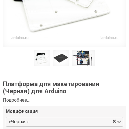
Платформа для макетирования
(Черная) для Arduino
Подробнее...
Модификация
×
«Черная»