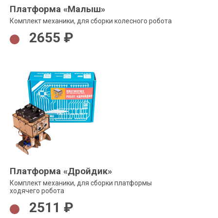
Платформа «Малыш»
Комплект механики, для сборки колесного робота
2655 ₽
Платформа «Дройдик»
Комплект механики, для сборки платформы
ходячего робота
2511 ₽