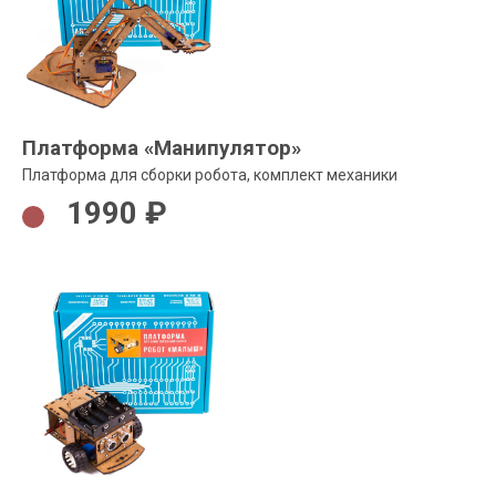
Платформа «Манипулятор»
Платформа для сборки робота, комплект механики
1990 ₽