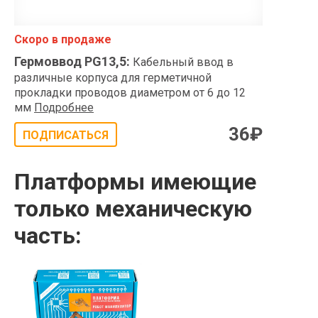
Скоро в продаже
Гермоввод PG13,5
:
Кабельный ввод в
различные корпуса для герметичной
прокладки проводов диаметром от 6 до 12
мм
Подробнее
36
₽
ПОДПИСАТЬСЯ
Платформы имеющие
только механическую
часть: