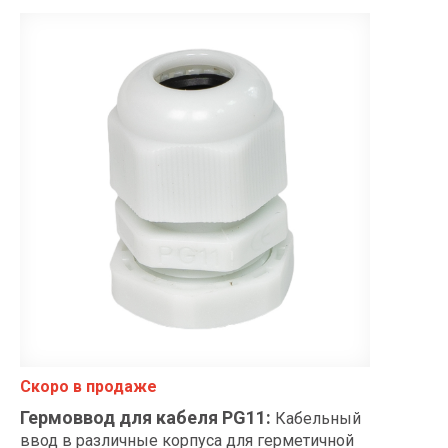
Скоро в продаже
Гермоввод для кабеля PG11
:
Кабельный
ввод в различные корпуса для герметичной