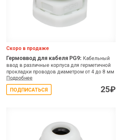
Скоро в продаже
Гермоввод для кабеля PG9
:
Кабельный
ввод в различные корпуса для герметичной
прокладки проводов диаметром от 4 до 8 мм
Подробнее
25
₽
ПОДПИСАТЬСЯ