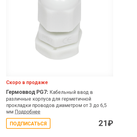
Скоро в продаже
Гермоввод PG7
:
Кабельный ввод в
различные корпуса для герметичной
прокладки проводов диаметром от 3 до 6,5
мм
Подробнее
21
₽
ПОДПИСАТЬСЯ