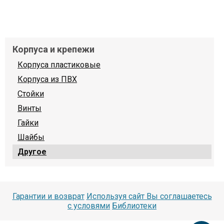
Корпуса и крепежи
Корпуса пластиковые
Корпуса из ПВХ
Стойки
Винты
Гайки
Шайбы
Другое
Гарантии и возврат
Используя сайт Вы соглашаетесь
с условями
Библиотеки