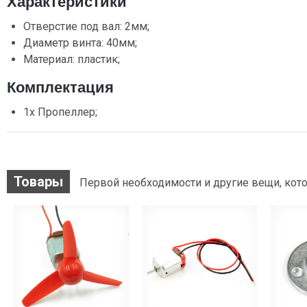
Характеристики
Отверстие под вал: 2мм;
Диаметр винта: 40мм;
Материал: пластик;
Комплектация
1х Пропеллер;
Товары
Первой необходимости и другие вещи, кото