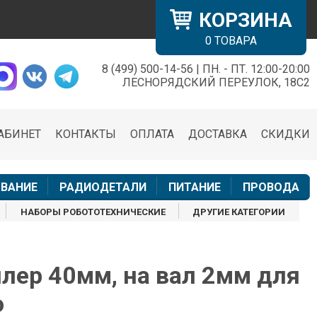
КОРЗИНА
0
ТОВАРА
8 (499) 500-14-56 | ПН. - ПТ. 12:00-20:00
×
ЛЕСНОРЯДСКИЙ ПЕРЕУЛОК, 18С2
АБИНЕТ
КОНТАКТЫ
ОПЛАТА
ДОСТАВКА
СКИДКИ
н
ВАНИЕ
РАДИОДЕТАЛИ
ПИТАНИЕ
ПРОВОДА
НАБОРЫ РОБОТОТЕХНИЧЕСКИЕ
ДРУГИЕ КАТЕГОРИИ
лер 40мм, на вал 2мм для
o