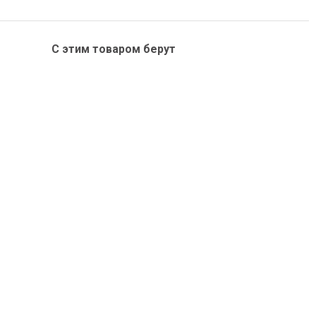
С этим товаром берут