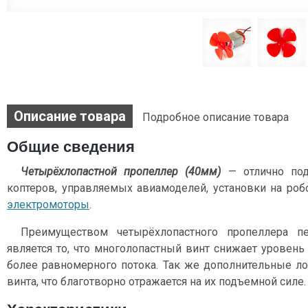
Описание товара
Подробное описание товара
Общие сведения
Четырёхлопастной пропеллер (40мм)
— отлично под
коптеров, управляемых авиамоделей, установки на роб
электромоторы
.
Преимуществом четырёхлопастного пропеллера п
является то, что многолопастный винт снижает уровень
более равномерного потока. Так же дополнительные 
винта, что благотворно отражается на их подъемной силе.