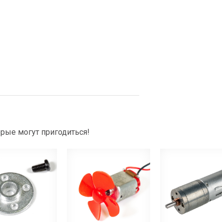
рые могут пригодиться!