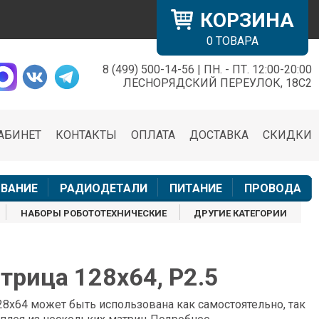
КОРЗИНА
0
ТОВАРА
8 (499) 500-14-56 | ПН. - ПТ. 12:00-20:00
×
ЛЕСНОРЯДСКИЙ ПЕРЕУЛОК, 18С2
АБИНЕТ
КОНТАКТЫ
ОПЛАТА
ДОСТАВКА
СКИДКИ
н
ВАНИЕ
РАДИОДЕТАЛИ
ПИТАНИЕ
ПРОВОДА
НАБОРЫ РОБОТОТЕХНИЧЕСКИЕ
ДРУГИЕ КАТЕГОРИИ
трица 128x64, P2.5
8x64 может быть использована как самостоятельно, так