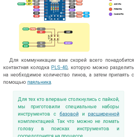
Для коммуникации вам скорей всего понадобится
контактная колодка
PLS-40
, которую можно разделить
на необходимое количество пинов, а затем припаять с
помощью
паяльника
.
Для тех кто впервые столкнулись с пайкой,
мы приготовили специальные наборы
инструментов c
базовой
и
расширенной
комплектацией. Так что можно не ломать
голову в поисках инструментов и
сосредоточится на процессе.