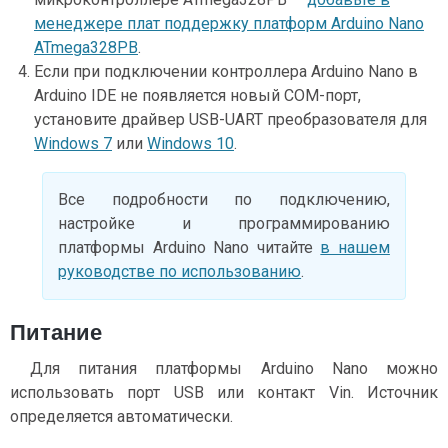
менеджере плат поддержку платформ Arduino Nano
ATmega328PB
.
Если при подключении контроллера Arduino Nano в
Arduino IDE не появляется новый COM-порт,
установите драйвер USB-UART преобразователя для
Windows 7
или
Windows 10
.
Все подробности по подключению,
настройке и программированию
платформы Arduino Nano читайте
в нашем
руководстве по использованию
.
Питание
Для питания платформы Arduino Nano можно
использовать порт USB или контакт Vin. Источник
определяется автоматически.