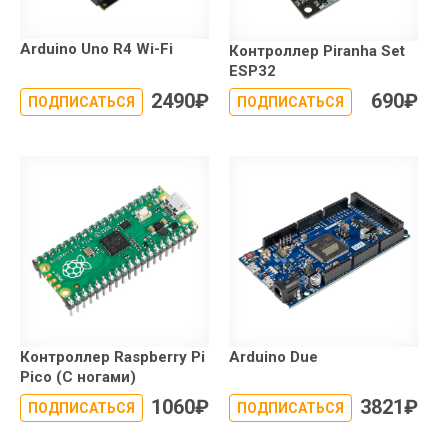
Arduino Uno R4 Wi-Fi
Контроллер Piranha Set
ESP32
2490
₽
690
₽
ПОДПИСАТЬСЯ
ПОДПИСАТЬСЯ
Контроллер Raspberry Pi
Arduino Due
Pico (С ногами)
1060
₽
3821
₽
ПОДПИСАТЬСЯ
ПОДПИСАТЬСЯ