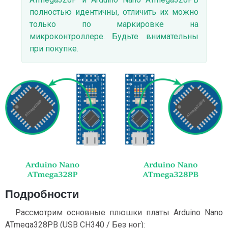
полностью идентичны, отличить их можно
только по маркировке на
микроконтроллере. Будьте внимательны
при покупке.
Подробности
Рассмотрим основные плюшки платы Arduino Nano
ATmega328PB (USB CH340 / Без ног):