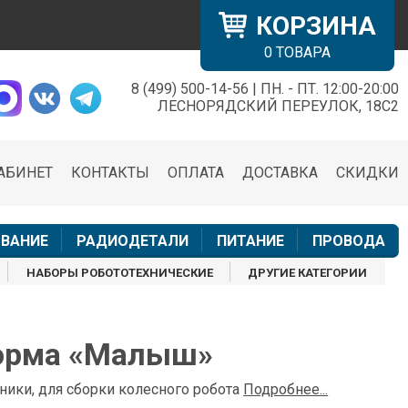
КОРЗИНА
0
ТОВАРА
8 (499) 500-14-56 | ПН. - ПТ. 12:00-20:00
×
ЛЕСНОРЯДСКИЙ ПЕРЕУЛОК, 18С2
АБИНЕТ
КОНТАКТЫ
ОПЛАТА
ДОСТАВКА
СКИДКИ
н
ВАНИЕ
РАДИОДЕТАЛИ
ПИТАНИЕ
ПРОВОДА
НАБОРЫ РОБОТОТЕХНИЧЕСКИЕ
ДРУГИЕ КАТЕГОРИИ
орма «Малыш»
ники, для сборки колесного робота
Подробнее...