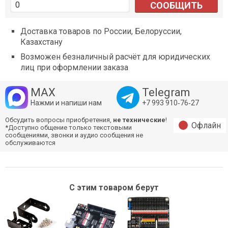
СООБЩИТЬ
Доставка товаров по России, Белоруссии,
Казахстану
Возможен безналичный расчёт для юридических
лиц при оформлении заказа
MAX
Telegram
Нажми и напиши нам
+7 993 910‑76‑27
Обсудить вопросы приобретения,
не технические
!
Офлайн
*Доступно общение только текстовыми
сообщениями, звонки и аудио сообщения не
обслуживаются
С этим товаром берут