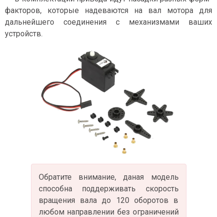
факторов, которые надеваются на вал мотора для
дальнейшего соединения с механизмами ваших
устройств.
Обратите внимание, даная модель
способна поддерживать скорость
вращения вала до 120 оборотов в
любом направлении без ограничений