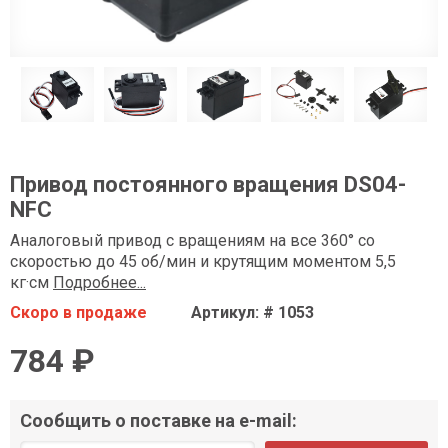
Привод постоянного вращения DS04-
NFC
Аналоговый привод с вращениям на все 360° со
скоростью до 45 об/мин и крутящим моментом 5,5
кг·см
Подробнее...
Скоро в продаже
Артикул: # 1053
784 ₽
Сообщить о поставке на e-mail: