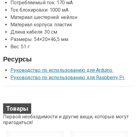
Потребляемый ток: 170 мА
Ток блокировки: 1000 мА
Материал шестерней: нейлон
Материал корпуса: пластик
Длина кабеля: 30 см
Размеры: 54×20×46,5 мм
Вес: 51 г
Ресурсы
Руководство по использованию для Arduino.
Руководство по использованию для Raspberry Pi.
Товары
Первой необходимости и другие вещи, которые могут
пригодиться!