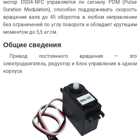
мотор DS04-NFC управляется по сигналу PDM (Pulse
Duration Modulation), способен поддерживать скорость
вращения вала до 45 оборотов в любом направлении
без ограничений по углу поворота и обладает крутящим
моментом до 5,5 кг·см.
Общие сведения
Привод постоянного вращения — это
электродвигатель, редуктор и блок управления в одном
корпусе.