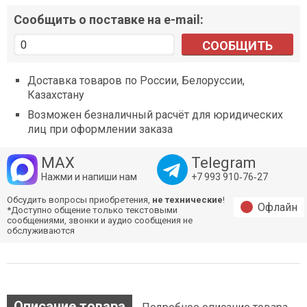
Сообщить о поставке на e-mail:
СООБЩИТЬ
Доставка товаров по России, Белоруссии,
Казахстану
Возможен безналичный расчёт для юридических
лиц при оформлении заказа
MAX
Telegram
Нажми и напиши нам
+7 993 910‑76‑27
Обсудить вопросы приобретения,
не технические
!
Офлайн
*Доступно общение только текстовыми
сообщениями, звонки и аудио сообщения не
обслуживаются
Описание товара