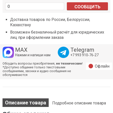
СООБЩИТЬ
Доставка товаров по России, Белоруссии,
Казахстану
Возможен безналичный расчёт для юридических
лиц при оформлении заказа
MAX
Telegram
Нажми и напиши нам
+7 993 910‑76‑27
Обсудить вопросы приобретения,
не технические
!
Офлайн
*Доступно общение только текстовыми
сообщениями, звонки и аудио сообщения не
обслуживаются
Описание товара
Подробное описание товара