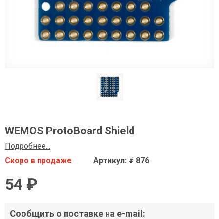
WEMOS ProtoBoard Shield
Подробнее...
Скоро в продаже
Артикул: # 876
54 ₽
Сообщить о поставке на e-mail: