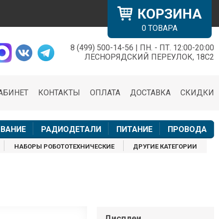
КОРЗИНА
0
ТОВАРА
8 (499) 500-14-56 | ПН. - ПТ. 12:00-20:00
×
ЛЕСНОРЯДСКИЙ ПЕРЕУЛОК, 18С2
АБИНЕТ
КОНТАКТЫ
ОПЛАТА
ДОСТАВКА
СКИДКИ
н
ВАНИЕ
РАДИОДЕТАЛИ
ПИТАНИЕ
ПРОВОДА
НАБОРЫ РОБОТОТЕХНИЧЕСКИЕ
ДРУГИЕ КАТЕГОРИИ
Дисплеи