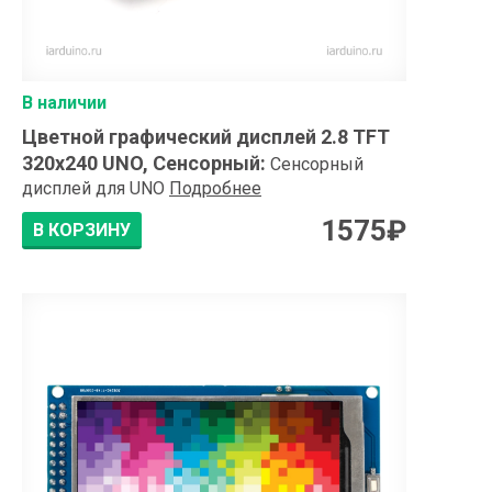
В наличии
Цветной графический дисплей 2.8 TFT
320x240 UNO, Сенсорный
:
Сенсорный
дисплей для UNO
Подробнее
1575
₽
В КОРЗИНУ