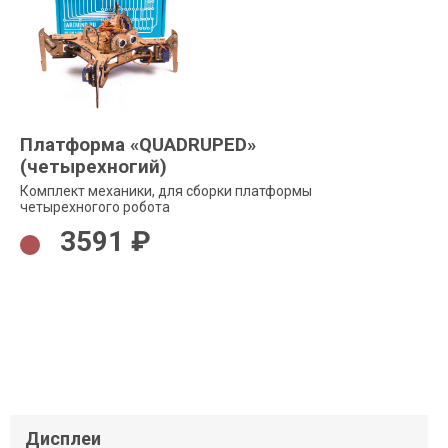
Платформа «QUADRUPED»
(четырехногий)
Комплект механики, для сборки платформы
четырехногого робота
3591 ₽
Дисплеи