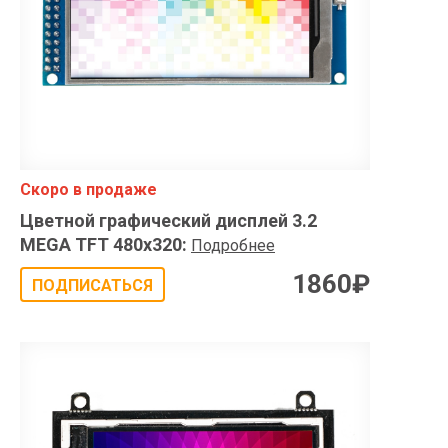
Скоро в продаже
Цветной графический дисплей 3.2
MEGA TFT 480x320
:
Подробнее
1860
₽
ПОДПИСАТЬСЯ