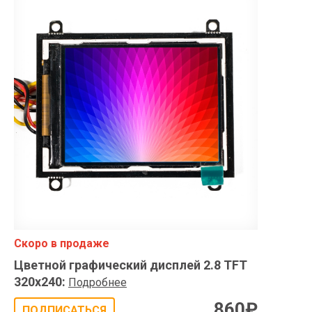
Скоро в продаже
Цветной графический дисплей 2.8 TFT
320x240
:
Подробнее
860
₽
ПОДПИСАТЬСЯ