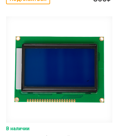
В наличии