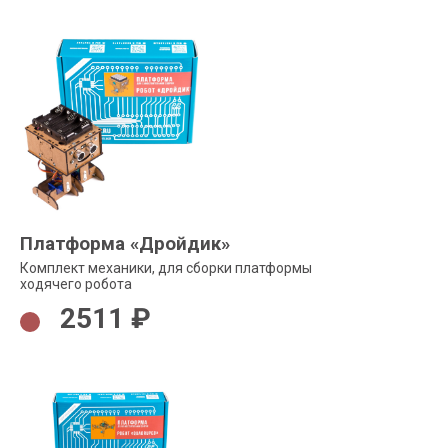
Платформа «Дройдик»
Комплект механики, для сборки платформы
ходячего робота
2511 ₽