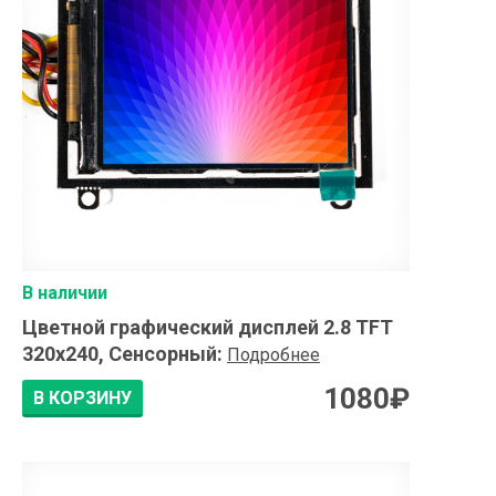
В наличии
Цветной графический дисплей 2.8 TFT
320x240, Сенсорный
:
Подробнее
1080
₽
В КОРЗИНУ