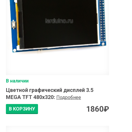
В наличии
Цветной графический дисплей 3.5
MEGA TFT 480x320
:
Подробнее
1860
₽
В КОРЗИНУ