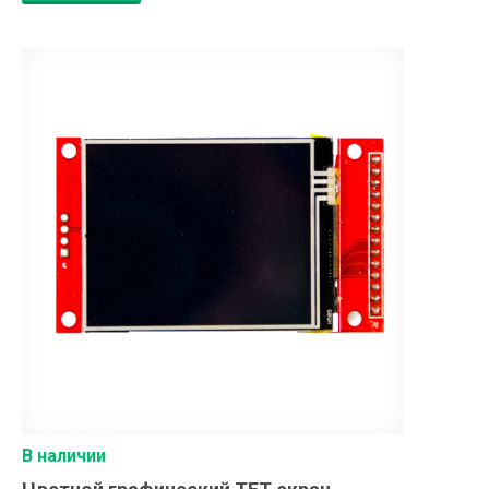
В наличии