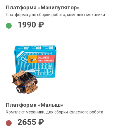
Платформа «Манипулятор»
Платформа для сборки робота, комплект механики
1990 ₽
Платформа «Малыш»
Комплект механики, для сборки колесного робота
2655 ₽