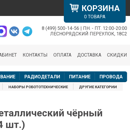
КОРЗИНА
0
ТОВАРА
8 (499) 500-14-56 | ПН. - ПТ. 12:00-20:00
×
ЛЕСНОРЯДСКИЙ ПЕРЕУЛОК, 18С2
АБИНЕТ
КОНТАКТЫ
ОПЛАТА
ДОСТАВКА
СКИДКИ
н
ВАНИЕ
РАДИОДЕТАЛИ
ПИТАНИЕ
ПРОВОДА
НАБОРЫ РОБОТОТЕХНИЧЕСКИЕ
ДРУГИЕ КАТЕГОРИИ
еталлический чёрный
4 шт.)