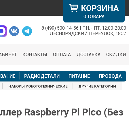
КОРЗИНА
0
ТОВАРА
8 (499) 500-14-56 | ПН. - ПТ. 12:00-20:00
×
ЛЕСНОРЯДСКИЙ ПЕРЕУЛОК, 18С2
АБИНЕТ
КОНТАКТЫ
ОПЛАТА
ДОСТАВКА
СКИДКИ
н
ВАНИЕ
РАДИОДЕТАЛИ
ПИТАНИЕ
ПРОВОДА
НАБОРЫ РОБОТОТЕХНИЧЕСКИЕ
ДРУГИЕ КАТЕГОРИИ
лер Raspberry Pi Pico (Без