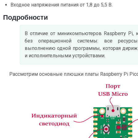
Входное напряжения питания от 1,8 до 5,5 В.
Подробности
В отличие от миникомпьютеров Raspberry Pi, 
без операционной системы: все ресурс
выполнению одной программы, которая дириж
и исполнительными устройствами.
Рассмотрим основные плюшки платы Raspberry Pi Pico