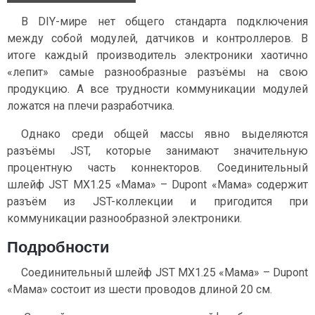
В DIY-мире нет общего стандарта подключения
между собой модулей, датчиков и контроллеров. В
итоге каждый производитель электроники хаотично
«лепит» самые разнообразные разъёмы на свою
продукцию. А все трудности коммуникации модулей
ложатся на плечи разработчика.
Однако среди общей массы явно выделяются
разъёмы JST, которые занимают значительную
процентную часть коннекторов. Соединительный
шлейф JST MX1.25 «Мама» – Dupont «Мама» содержит
разъём из JST-коллекции и пригодится при
коммуникации разнообразной электроники.
Подробности
Соединительный шлейф JST MX1.25 «Мама» – Dupont
«Мама» состоит из шести проводов длиной 20 см.