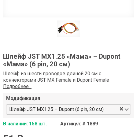
Шлейф JST MX1.25 «Мама» – Dupont
«Мама» (6 pin, 20 см)
Шлейф из шести проводов длиной 20 см с
коннекторами JST MX Female и Dupont Female
Подробнее...
Модификация
×
Шлейф JST MX1.25 – Dupont (6 pin, 20 см)
В наличии: 158 шт.
Артикул: # 1889