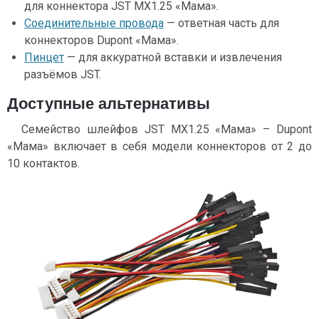
для коннектора JST MX1.25 «Мама».
Соединительные провода
— ответная часть для
коннекторов Dupont «Мама».
Пинцет
— для аккуратной вставки и извлечения
разъёмов JST.
Доступные альтернативы
Семейство шлейфов JST MX1.25 «Мама» – Dupont
«Мама» включает в себя модели коннекторов от 2 до
10 контактов.