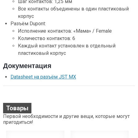
Шаг контактов: 1,25 мм
Все контакты объединены в один пластиковый
корпус
Разъём Dupont:
Исполнение контактов: «Мама» / Female
Количество контактов: 6
Каждый контакт установлен в отдельный
пластиковый корпус
Документация
Datasheet на разъём JST MX
Товары
Первой необходимости и другие вещи, которые могут
пригодиться!