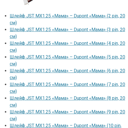
Шлейф JST MX1.25 «Мама» – Dupont «Мама» (2 pin, 20
см)
Шлейф JST MX1.25 «Мама» – Dupont «Мама» (3 pin, 20
см)
Шлейф JST MX1.25 «Мама» – Dupont «Мама» (4 pin, 20
см)
Шлейф JST MX1.25 «Мама» – Dupont «Мама» (5 pin, 20
см)
Шлейф JST MX1.25 «Мама» – Dupont «Мама» (6 pin, 20
см)
Шлейф JST MX1.25 «Мама» – Dupont «Мама» (7 pin, 20
см)
Шлейф JST MX1.25 «Мама» – Dupont «Мама» (8 pin, 20
см)
Шлейф JST MX1.25 «Мама» – Dupont «Мама» (9 pin, 20
см)
Шлейф JST MX1.25 «Мама» – Dupont «Мама» (10 pin,