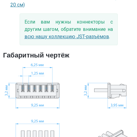
20 см)
Если вам нужны коннекторы с
другим шагом, обратите внимание на
всю нашу коллекцию JST-разъёмов
.
Габаритный чертёж