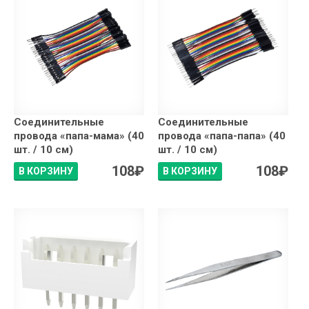
Соединительные
Соединительные
провода «папа-мама» (40
провода «папа-папа» (40
шт. / 10 см)
шт. / 10 см)
108
₽
108
₽
В КОРЗИНУ
В КОРЗИНУ