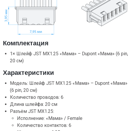
Комплектация
1× Шлейф JST MX1.25 «Мама» – Dupont «Мама» (6 pin,
20 см)
Характеристики
Модель: Шлейф JST MX1.25 «Мама» – Dupont «Мама»
(6 pin, 20 см)
Количество проводов: 6
Длина шлейфа: 20 см
Разъём JST MX1.25:
Исполнение: «Мама» / Female
Количество контактов: 6