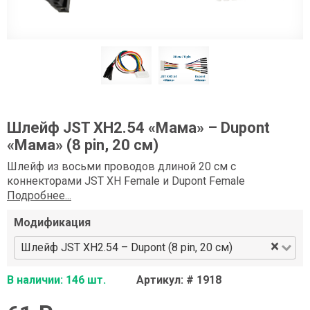
Шлейф JST XH2.54 «Мама» – Dupont
«Мама» (8 pin, 20 см)
Шлейф из восьми проводов длиной 20 см с
коннекторами JST XH Female и Dupont Female
Подробнее...
Модификация
×
Шлейф JST XH2.54 – Dupont (8 pin, 20 см)
В наличии: 146 шт.
Артикул: # 1918