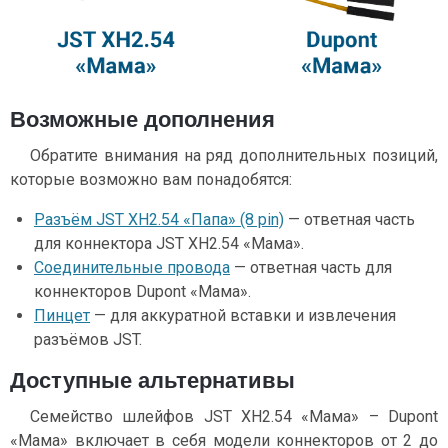
Возможные дополнения
Обратите внимания на ряд дополнительных позиций,
которые возможно вам понадобятся:
Разъём JST XH2.54 «Папа» (8 pin)
— ответная часть
для коннектора JST XH2.54 «Мама».
Соединительные провода
— ответная часть для
коннекторов Dupont «Мама».
Пинцет
— для аккуратной вставки и извлечения
разъёмов JST.
Доступные альтернативы
Семейство шлейфов JST XH2.54 «Мама» – Dupont
«Мама» включает в себя модели коннекторов от 2 до