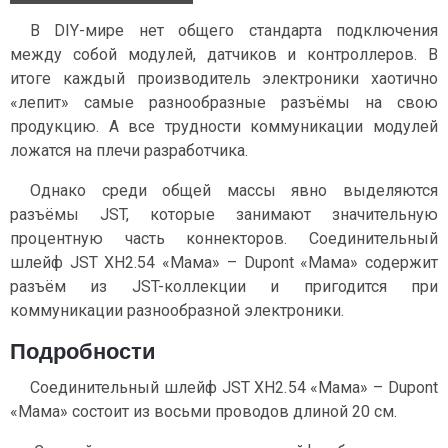
В DIY-мире нет общего стандарта подключения
между собой модулей, датчиков и контроллеров. В
итоге каждый производитель электроники хаотично
«лепит» самые разнообразные разъёмы на свою
продукцию. А все трудности коммуникации модулей
ложатся на плечи разработчика.
Однако среди общей массы явно выделяются
разъёмы JST, которые занимают значительную
процентную часть коннекторов. Соединительный
шлейф JST XH2.54 «Мама» – Dupont «Мама» содержит
разъём из JST-коллекции и пригодится при
коммуникации разнообразной электроники.
Подробности
Соединительный шлейф JST XH2.54 «Мама» – Dupont
«Мама» состоит из восьми проводов длиной 20 см.