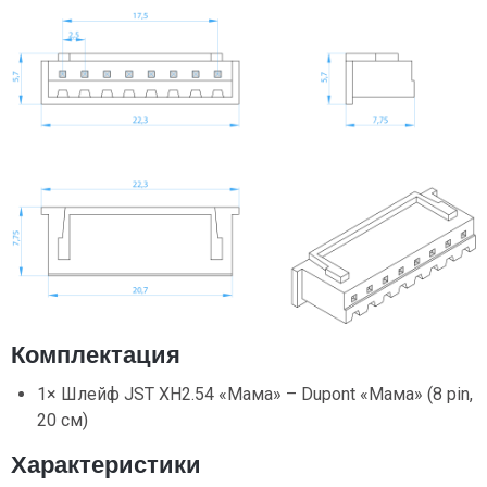
Комплектация
1× Шлейф JST XH2.54 «Мама» – Dupont «Мама» (8 pin,
20 см)
Характеристики