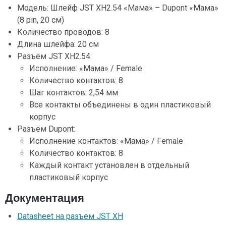
Модель: Шлейф JST XH2.54 «Мама» – Dupont «Мама»
(8 pin, 20 см)
Количество проводов: 8
Длина шлейфа: 20 см
Разъём JST XH2.54:
Исполнение: «Мама» / Female
Количество контактов: 8
Шаг контактов: 2,54 мм
Все контакты объединены в один пластиковый
корпус
Разъём Dupont:
Исполнение контактов: «Мама» / Female
Количество контактов: 8
Каждый контакт установлен в отдельный
пластиковый корпус
Документация
Datasheet на разъём JST XH