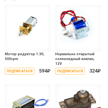
Мотор-редуктор 1:30,
Нормально открытый
500rpm
соленоидный клапан,
12V
594
₽
324
₽
ПОДПИСАТЬСЯ
ПОДПИСАТЬСЯ