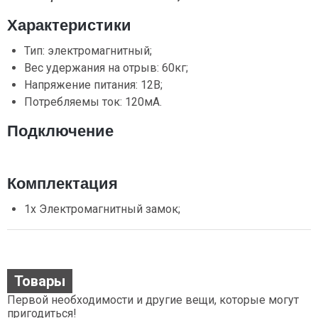
Характеристики
Тип: электромагнитный;
Вес удержания на отрыв: 60кг;
Напряжение питания: 12В;
Потребляемы ток: 120мА.
Подключение
Комплектация
1х Электромагнитный замок;
Товары
Первой необходимости и другие вещи, которые могут
пригодиться!