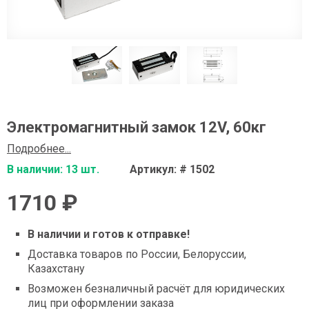
Электромагнитный замок 12V, 60кг
Подробнее...
В наличии: 13 шт.
Артикул: # 1502
1710 ₽
В наличии и готов к отправке!
Доставка товаров по России, Белоруссии,
Казахстану
Возможен безналичный расчёт для юридических
лиц при оформлении заказа