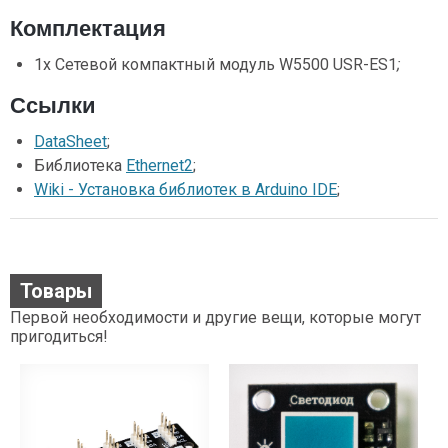
Комплектация
1х Сетевой компактный модуль W5500 USR-ES1
;
Ссылки
DataSheet
;
Библиотека
Ethernet2
;
Wiki - Установка библиотек в Arduino IDE
;
Товары
Первой необходимости и другие вещи, которые могут
пригодиться!