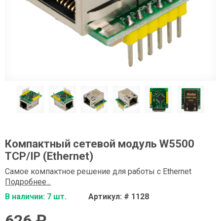
Компактный сетевой модуль W5500
ТСР/IP (Ethernet)
Самое компактное решение для работы с Ethernet
Подробнее...
В наличии: 7 шт.
Артикул: # 1128
626 ₽