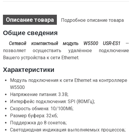
Описание товара
Подробное описание товара
Общие сведения
Сетевой компактный модуль W5500 USR-ES1
—
позволяет осуществить удалённое подключение
Вашего устройства к сети Ethernet.
Характеристики
Модуль подключения к сети Ethernet на контроллере
W5500
Напряжение питания: 3.3В;
Интерфейс подключения: SPI (80МГц);
Скорость обмена: 10/100Мб;
Размер буфера: 32кб;
Поддержка до 8 сокетов;
Светодиодная индикация выполняемых процессов;