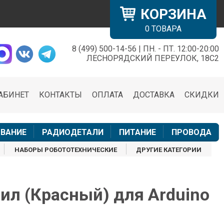
КОРЗИНА
0
ТОВАРА
8 (499) 500-14-56 | ПН. - ПТ. 12:00-20:00
×
ЛЕСНОРЯДСКИЙ ПЕРЕУЛОК, 18С2
АБИНЕТ
КОНТАКТЫ
ОПЛАТА
ДОСТАВКА
СКИДКИ
н
ВАНИЕ
РАДИОДЕТАЛИ
ПИТАНИЕ
ПРОВОДА
НАБОРЫ РОБОТОТЕХНИЧЕСКИЕ
ДРУГИЕ КАТЕГОРИИ
ил (Красный) для Arduino