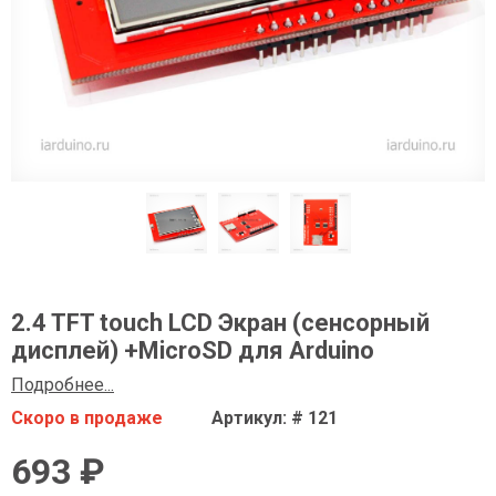
2.4 TFT touch LCD Экран (сенсорный
дисплей) +MicroSD для Arduino
Подробнее...
Скоро в продаже
Артикул: # 121
693 ₽