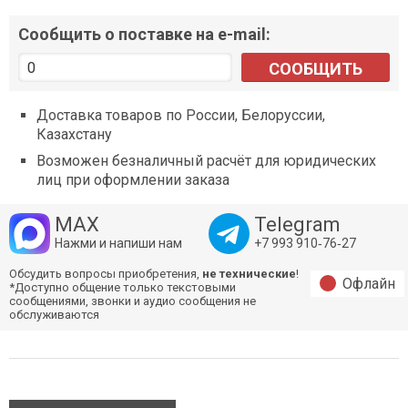
Сообщить о поставке на e-mail:
СООБЩИТЬ
Доставка товаров по России, Белоруссии,
Казахстану
Возможен безналичный расчёт для юридических
лиц при оформлении заказа
MAX
Telegram
Нажми и напиши нам
+7 993 910‑76‑27
Обсудить вопросы приобретения,
не технические
!
Офлайн
*Доступно общение только текстовыми
сообщениями, звонки и аудио сообщения не
обслуживаются