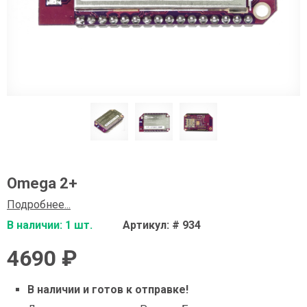
Omega 2+
Подробнее...
В наличии: 1 шт.
Артикул: # 934
4690 ₽
В наличии и готов к отправке!