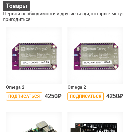
Товары
Первой необходимости и другие вещи, которые могут
пригодиться!
Omega 2
Omega 2
4250
₽
4250
₽
ПОДПИСАТЬСЯ
ПОДПИСАТЬСЯ