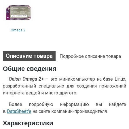
Omega 2
Описание товара
Подробное описание товара
Общие сведения
Onion Omega 2+
— это миникомпьютер на базе Linux,
разработанный специально для создания приложений
интернета вещей и много другого.
Более подробную информацию вы найдёте
в
DataSheet'е
на сайте компании-производителя.
Характеристики