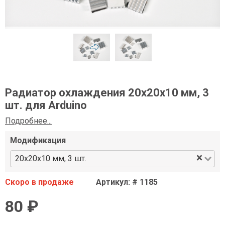
Радиатор охлаждения 20x20x10 мм, 3
шт. для Arduino
Подробнее...
Модификация
×
20x20x10 мм, 3 шт.
Скоро в продаже
Артикул: # 1185
80 ₽