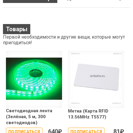
Товары
Первой необходимости и другие вещи, которые могут
пригодиться!
Светодиодная лента
Метка (Карта RFID
(Зелёная, 5 м, 300
13.56MHz T5577)
светодиодов)
640
₽
81
₽
ПОДПИСАТЬСЯ
ПОДПИСАТЬСЯ