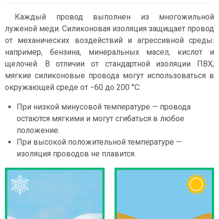
Каждый провод выполнен из многожильной
луженой меди. Силиконовая изоляция защищает провод
от механических воздействий и агрессивной среды:
например, бензина, минеральных масел, кислот и
щелочей. В отличии от стандартной изоляции ПВХ,
мягкие силиконовые провода могут использоваться в
окружающей среде от −60 до 200 °C:
При низкой минусовой температуре — провода
остаются мягкими и могут сгибаться в любое
положение.
При высокой положительной температуре —
изоляция проводов не плавится.