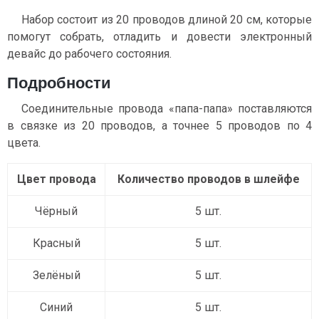
Набор состоит из 20 проводов длиной 20 см, которые
помогут собрать, отладить и довести электронный
девайс до рабочего состояния.
Подробности
Соединительные провода «папа-папа» поставляются
в связке из 20 проводов, а точнее 5 проводов по 4
цвета.
Цвет провода
Количество проводов в шлейфе
Чёрный
5 шт.
Красный
5 шт.
Зелёный
5 шт.
Синий
5 шт.