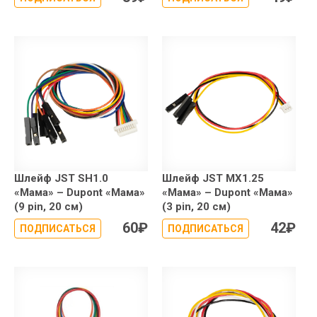
Шлейф JST SH1.0
Шлейф JST MX1.25
«Мама» – Dupont «Мама»
«Мама» – Dupont «Мама»
(9 pin, 20 см)
(3 pin, 20 см)
60
₽
42
₽
ПОДПИСАТЬСЯ
ПОДПИСАТЬСЯ