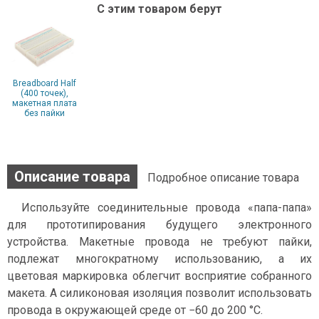
С этим товаром берут
Breadboard Half
(400 точек),
макетная плата
без пайки
Описание товара
Подробное описание товара
Используйте соединительные провода «папа-папа»
для прототипирования будущего электронного
устройства. Макетные провода не требуют пайки,
подлежат многократному использованию, а их
цветовая маркировка облегчит восприятие собранного
макета. А силиконовая изоляция позволит использовать
провода в окружающей среде от −60 до 200 °C.