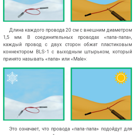
Длина каждого провода 20 см с внешним диаметром
1,5 мм. В соединительных проводах «папа-папа»,
каждый провод с двух сторон обжат пластиковым
коннектором BLS-1 с выходным штырьком, который
принято называть «папа» или «Male»:
Это означает, что провода «папа-папа» подойдут для