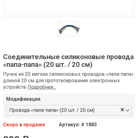
Соединительные силиконовые провода
«папа-папа» (20 шт. / 20 см)
Пучок из 20 мягких силиконовых проводов «папа-папа»
длиной 20 см для прототипирования электронных
устройств
Подробнее...
Модификация
×
Провода «папа-папа» (20 шт. / 20 см)
Скоро в продаже
Артикул: # 1883