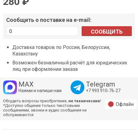
280 ₽
Сообщить о поставке на e-mail:
СООБЩИТЬ
Доставка товаров по России, Белоруссии,
Казахстану
Возможен безналичный расчёт для юридических
лиц при оформлении заказа
MAX
Telegram
Нажми и напиши нам
+7 993 910‑76‑27
Обсудить вопросы приобретения,
не технические
!
Офлайн
*Доступно общение только текстовыми
сообщениями, звонки и аудио сообщения не
обслуживаются