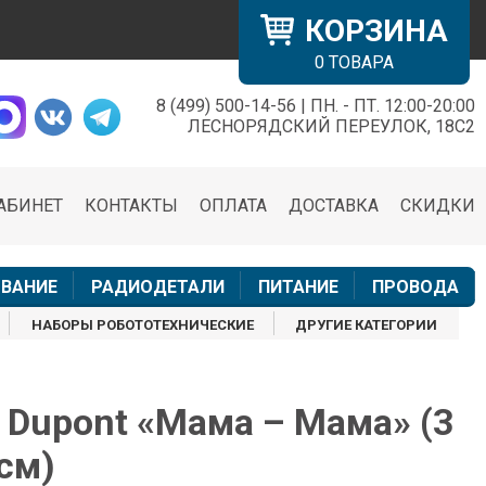
КОРЗИНА
0
ТОВАРА
8 (499) 500-14-56 | ПН. - ПТ. 12:00-20:00
×
ЛЕСНОРЯДСКИЙ ПЕРЕУЛОК, 18С2
АБИНЕТ
КОНТАКТЫ
ОПЛАТА
ДОСТАВКА
СКИДКИ
н
ВАНИЕ
РАДИОДЕТАЛИ
ПИТАНИЕ
ПРОВОДА
НАБОРЫ РОБОТОТЕХНИЧЕСКИЕ
ДРУГИЕ КАТЕГОРИИ
Dupont «Мама – Мама» (3
 см)