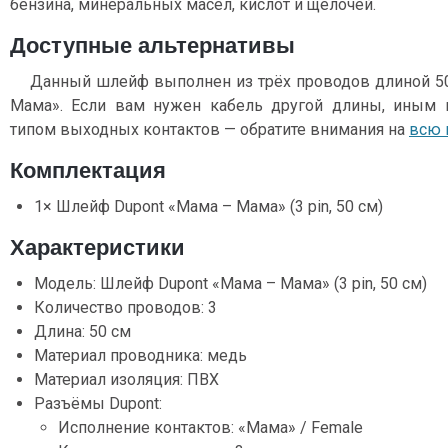
бензина, минеральных масел, кислот и щелочей.
Доступные альтернативы
Данный шлейф выполнен из трёх проводов длиной 50
Мама». Если вам нужен кабель другой длины, иным 
типом выходных контактов — обратите внимания на
всю 
Комплектация
1× Шлейф Dupont «Мама – Мама» (3 pin, 50 см)
Характеристики
Модель: Шлейф Dupont «Мама – Мама» (3 pin, 50 см)
Количество проводов: 3
Длина: 50 см
Материал проводника: медь
Материал изоляция: ПВХ
Разъёмы Dupont:
Исполнение контактов: «Мама» / Female