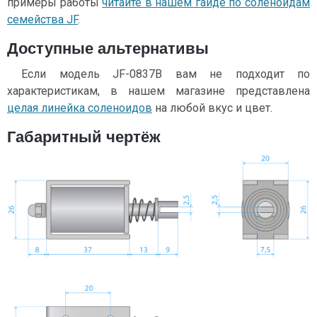
примеры работы
читайте в нашем гайде по соленоидам
семейства JF
.
Доступные альтернативы
Если модель JF-0837B вам не подходит по
характеристикам, в нашем магазине представлена
целая линейка соленоидов
на любой вкус и цвет.
Габаритный чертёж