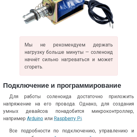
Мы не рекомендуем держать
нагрузку больше минуты — соленоид
начнёт сильно нагреваться и может
сгореть.
Подключение и программирование
Для работы соленоида достаточно приложить
напряжение на его провода. Однако, для создания
умных девайсов понадобится микроконтроллер,
например
Arduino
или
Raspberry Pi
.
Все подробности по подключению, управлению и