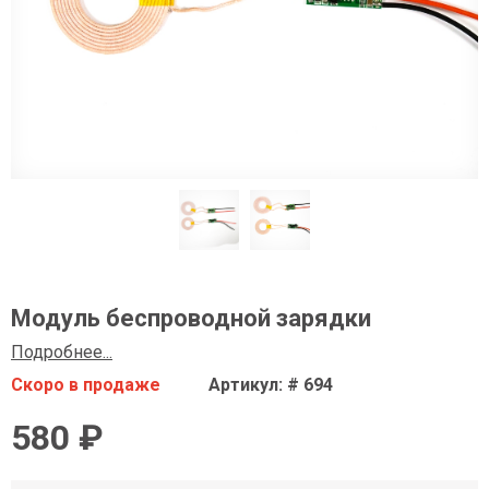
Модуль беспроводной зарядки
Подробнее...
Скоро в продаже
Артикул: # 694
580 ₽