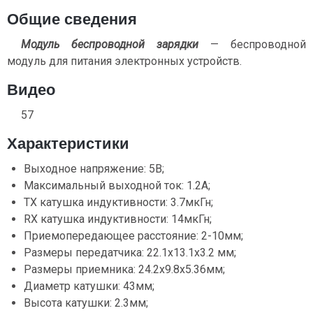
Общие сведения
Модуль беспроводной зарядки
— беспроводной
модуль для питания электронных устройств.
Видео
57
Характеристики
Выходное напряжение: 5В;
Максимальный выходной ток: 1.2А;
TX катушка индуктивности: 3.7мкГн;
RX катушка индуктивности: 14мкГн;
Приемопередающее расстояние: 2-10мм;
Размеры передатчика: 22.1х13.1х3.2 мм;
Размеры приемника: 24.2х9.8х5.36мм;
Диаметр катушки: 43мм;
Высота катушки: 2.3мм;