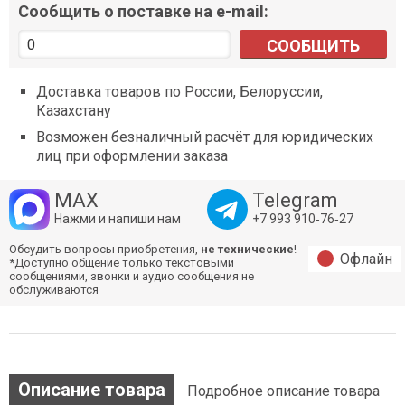
Сообщить о поставке на e-mail:
СООБЩИТЬ
Доставка товаров по России, Белоруссии,
Казахстану
Возможен безналичный расчёт для юридических
лиц при оформлении заказа
MAX
Telegram
Нажми и напиши нам
+7 993 910‑76‑27
Обсудить вопросы приобретения,
не технические
!
Офлайн
*Доступно общение только текстовыми
сообщениями, звонки и аудио сообщения не
обслуживаются
Описание товара
Подробное описание товара