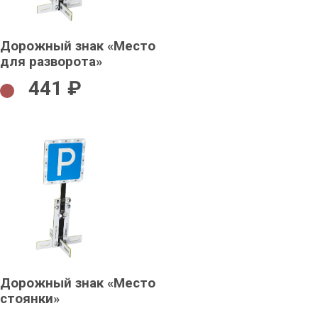
Дорожный знак «Место
для разворота»
441 ₽
Дорожный знак «Место
стоянки»