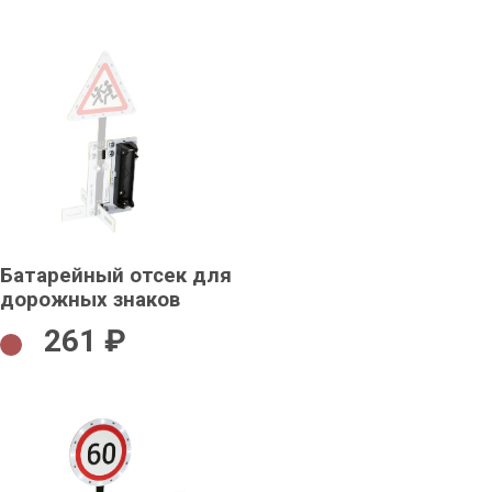
Батарейный отсек для
дорожных знаков
261 ₽