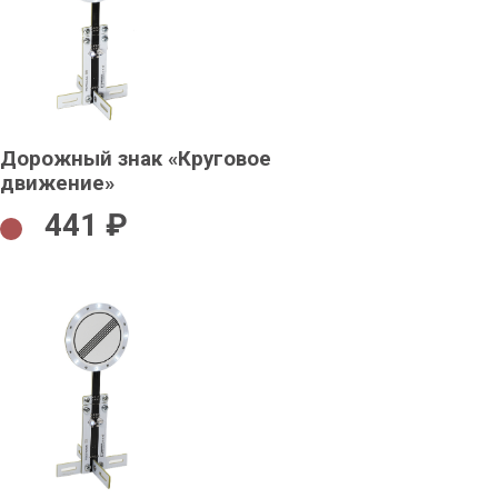
Дорожный знак «Круговое
движение»
441 ₽