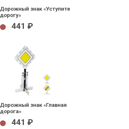
Дорожный знак «Уступите
дорогу»
441 ₽
Дорожный знак «Главная
дорога»
441 ₽