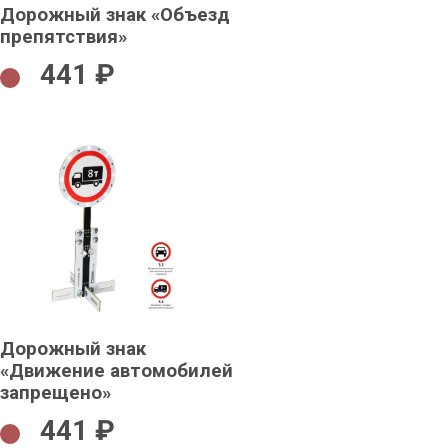
Дорожный знак «Объезд
препятствия»
441 ₽
Дорожный знак
«Движение автомобилей
запрещено»
441 ₽