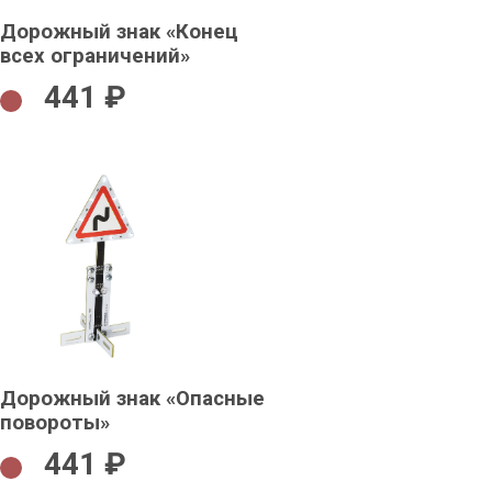
Дорожный знак «Конец
всех ограничений»
441 ₽
Дорожный знак «Опасные
повороты»
441 ₽