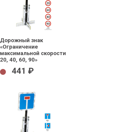
Дорожный знак
«Ограничение
максимальной скорости
20, 40, 60, 90»
441 ₽