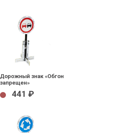
Дорожный знак «Обгон
запрещен»
441 ₽