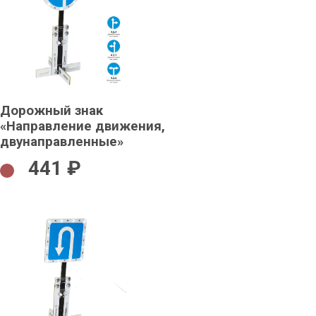
Дорожный знак
«Направление движения,
двунаправленные»
441 ₽