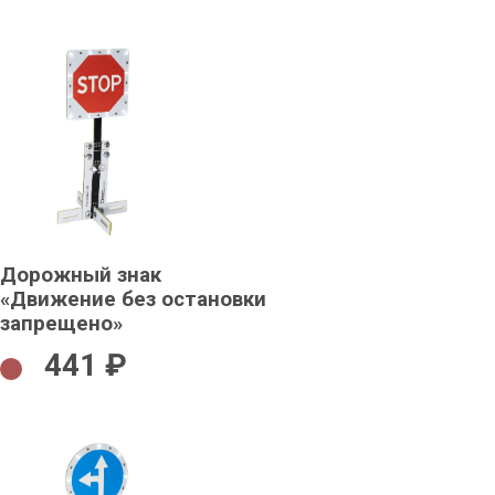
Дорожный знак
«Движение без остановки
запрещено»
441 ₽