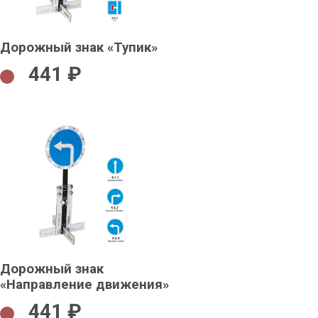
Дорожный знак «Тупик»
441 ₽
Дорожный знак
«Направление движения»
441 ₽