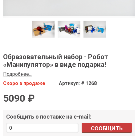
Образовательный набор - Робот
«Манипулятор» в виде подарка!
Подробнее...
Скоро в продаже
Артикул: # 1268
5090 ₽
Сообщить о поставке на e-mail:
СООБЩИТЬ