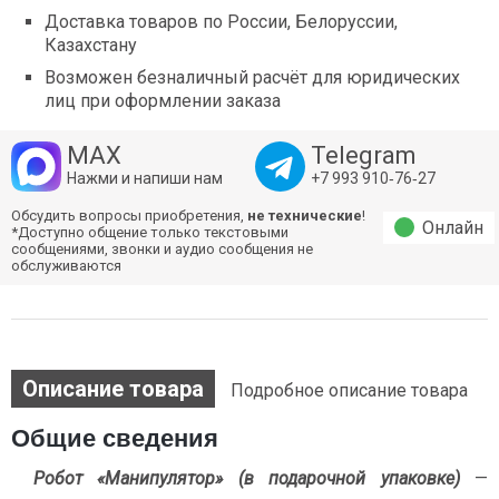
Доставка товаров по России, Белоруссии,
Казахстану
Возможен безналичный расчёт для юридических
лиц при оформлении заказа
MAX
Telegram
Нажми и напиши нам
+7 993 910‑76‑27
Обсудить вопросы приобретения,
не технические
!
Онлайн
*Доступно общение только текстовыми
сообщениями, звонки и аудио сообщения не
обслуживаются
Описание товара
Подробное описание товара
Общие сведения
Робот «Манипулятор»
(в подарочной упаковке)
—