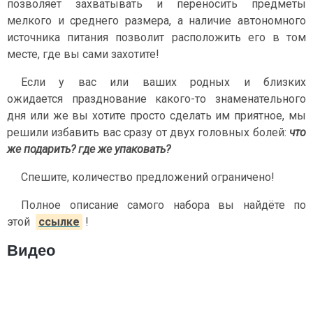
позволяет захватывать и переносить предметы
мелкого и среднего размера, а наличие автономного
источника питания позволит расположить его в том
месте, где вы сами захотите!
Если у вас или ваших родных и близких
ожидается празднование какого-то знаменательного
дня или же вы хотите просто сделать им приятное, мы
решили избавить вас сразу от двух головных болей:
что
же подарить? где же упаковать?
Спешите, количество предложений ограничено!
Полное описание самого набора вы найдёте по
этой
ссылке
!
Видео