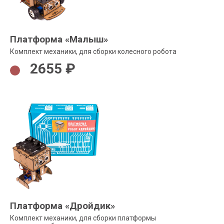
Платформа «Малыш»
Комплект механики, для сборки колесного робота
2655 ₽
Платформа «Дройдик»
Комплект механики, для сборки платформы