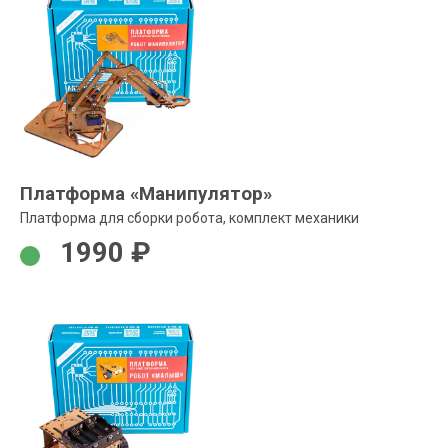
Платформа «Манипулятор»
Платформа для сборки робота, комплект механики
1990 ₽