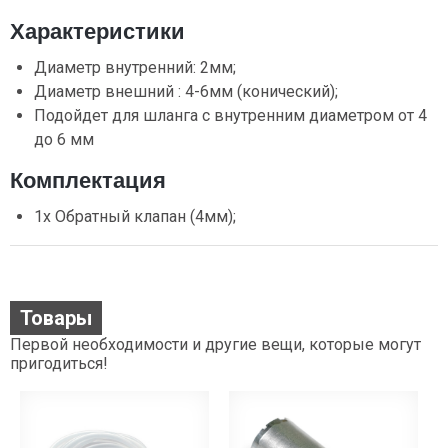
Характеристики
Диаметр внутренний: 2мм;
Диаметр внешний : 4-6мм (конический);
Подойдет для шланга с внутренним диаметром от 4
до 6 мм
Комплектация
1х Обратный клапан (4мм);
Товары
Первой необходимости и другие вещи, которые могут
пригодиться!