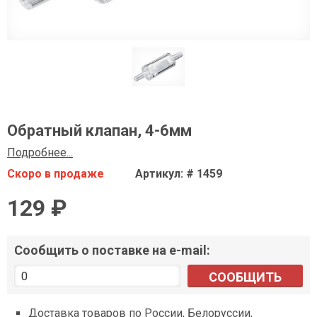
Обратный клапан, 4-6мм
Подробнее...
Скоро в продаже
Артикул: # 1459
129 ₽
Сообщить о поставке на e-mail:
СООБЩИТЬ
Доставка товаров по России, Белоруссии,