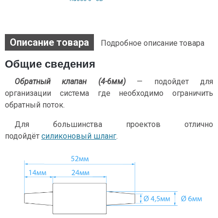
Описание товара
Подробное описание товара
Общие сведения
Обратный клапан (4-6мм)
— подойдет для
организации система где необходимо ограничить
обратный поток.
Для большинства проектов отлично
подойдёт
силиконовый шланг
.