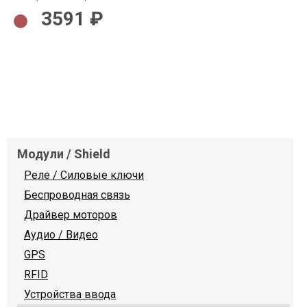
3591 ₽
Модули / Shield
Реле / Силовые ключи
Беспроводная связь
Драйвер моторов
Аудио / Видео
GPS
RFID
Устройства ввода