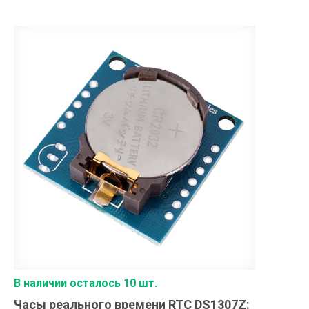
В наличии осталось 10 шт.
Часы реального времени RTC DS1307Z
: