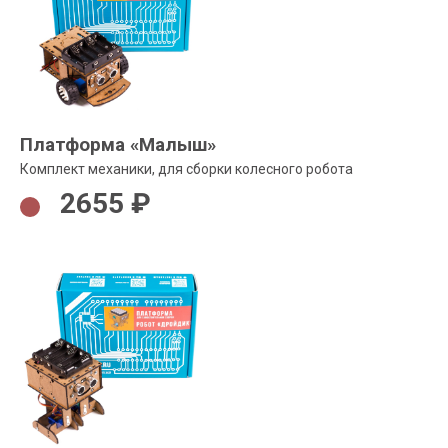
Платформа «Малыш»
Комплект механики, для сборки колесного робота
2655 ₽