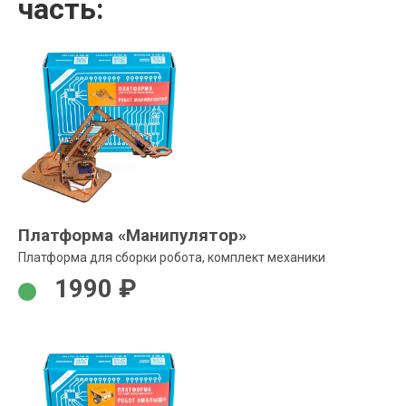
часть:
Платформа «Манипулятор»
Платформа для сборки робота, комплект механики
1990 ₽