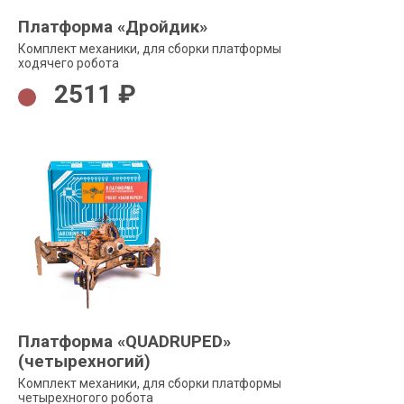
Платформа «Дройдик»
Комплект механики, для сборки платформы
ходячего робота
2511 ₽
Платформа «QUADRUPED»
(четырехногий)
Комплект механики, для сборки платформы
четырехногого робота